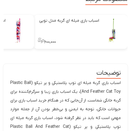
اسباب بازی میله ای گربه مدل توپی
اسبا
۶۰۰,۰۰۰
توضیحات
اسباب بازی گربه میله ای توپ پلاستیکی و پر تیکو (Plastic Ball
And Feather Cat Toy)، یک اسباب بازی زیبا و سرگرم‌کننده برای
گربه خانگی شماست. از آن‌جایی که در هنگام خرید اسباب بازی برای
حیوانات خانگی، توجه به ایمنی و بی‌خطر بودن آن از جمله موارد
مهمی است که باید در نظر گرفته شود، اسباب بازی گربه میله ای
توپ پلاستیکی و پر تیکو (Plastic Ball And Feather Cat