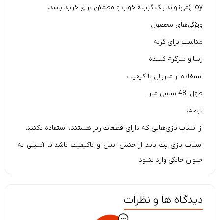
Toy)می‌تواند یک گزینه خوب و مطمئن برای خرید باشد.
ویژگی‌های محصول:
مناسب برای گربه
زیبا و سرگرم کننده
استفاده از متریال با کیفیت
طول: 48 سانتی متر
توجه:
از اسباب بازی‌هایی که دارای قطعات ریز هستند، استفاده نکنید.
اسباب بازی پت باید از جنس ایمن و باکیفیت باشد تا آسیبی به
حیوان خانگی وارد نشود.
دیدگاه ها و نظرات