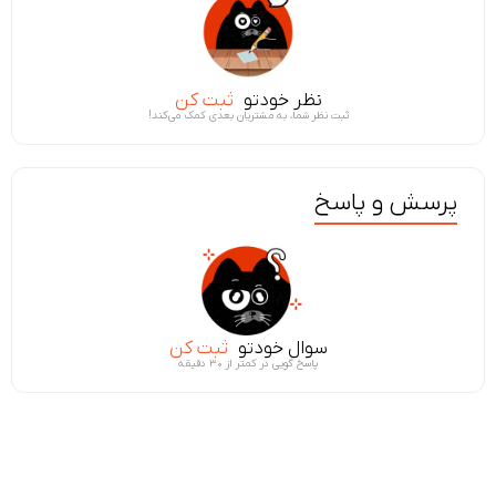
نظر خودتو
ثبت کن
ثبت نظر شما، به مشتریان بعدی کمک می‌کند!
پرسش و پاسخ
سوال خودتو
ثبت کن
پاسخ گویی در کمتر از ۳۰ دقیقه