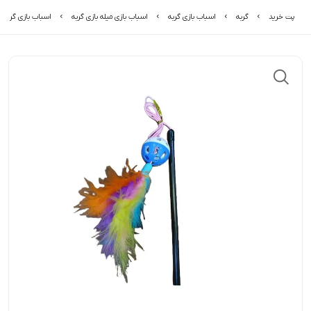
پت خرید
گربه
اسباب بازی گربه
اسباب بازی میله بازی گربه
اسباب بازی گربه م