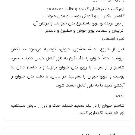
نرم کننده ، درخشان کننده و حالت دهنده مو
کاهش باکتریال و آلودگی پوست و موی حیوانات
از بین برنده ی بوی نامطبوع بدن حیوانات و درمان آن
افزایش و تصاعد بوی خوش و مطبوع و دلپذیر
نحوه استفاده:
قبل از شروع به شستشوی حیوان، توصیه می‌شود دستکش
بپوشید. حتماً حیوان را با آب گرم به طور کامل خیس کنید. سپس،
شامپو را از سر تا پا روی بدن حیوان بریزید و با ماساژ دادن به
پوست و موی حیوان را بشویید. در پایان، با دقت بدن حیوان را
آبکشی کنید تا به طور کامل خشک شود.
توجه:
شامپو حیوان را در یک محیط خشک، خنک و دور از تابش مستقیم
نور خورشید نگهداری کنید.