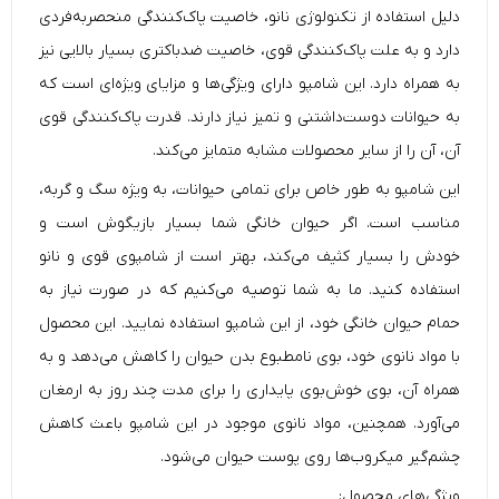
دلیل استفاده از تکنولوژی نانو، خاصیت پاک‌کنندگی منحصربه‌فردی
دارد و به علت پاک‌کنندگی قوی، خاصیت ضدباکتری بسیار بالایی نیز
به همراه دارد. این شامپو دارای ویژگی‌ها و مزایای ویژه‌ای است که
به حیوانات دوست‌داشتنی و تمیز نیاز دارند. قدرت پاک‌کنندگی قوی
آن، آن را از سایر محصولات مشابه متمایز می‌کند.
این شامپو به طور خاص برای تمامی حیوانات، به ویژه سگ و گربه،
مناسب است. اگر حیوان خانگی شما بسیار بازیگوش است و
خودش را بسیار کثیف می‌کند، بهتر است از شامپوی قوی و نانو
استفاده کنید. ما به شما توصیه می‌کنیم که در صورت نیاز به
حمام حیوان خانگی خود، از این شامپو استفاده نمایید. این محصول
با مواد نانوی خود، بوی نامطبوع بدن حیوان را کاهش می‌دهد و به
همراه آن، بوی خوش‌بوی پایداری را برای مدت چند روز به ارمغان
می‌آورد. همچنین، مواد نانوی موجود در این شامپو باعث کاهش
چشم‌گیر میکروب‌ها روی پوست حیوان می‌شود.
ویژگی‌های محصول: