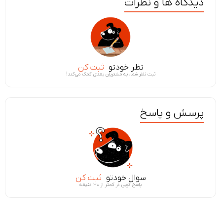
دیدگاه ها و نظرات
نظر خودتو
ثبت کن
ثبت نظر شما، به مشتریان بعدی کمک می‌کند!
پرسش و پاسخ
سوال خودتو
ثبت کن
پاسخ گویی در کمتر از ۳۰ دقیقه