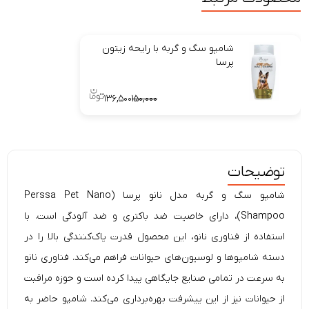
شامپو سگ و گربه با رایحه زیتون
پرسا
۱۳۶,۵۰۰
۱۵۰,۰۰۰
توضیحات
شامپو سگ و گربه مدل نانو پرسا (Perssa Pet Nano
Shampoo)، دارای خاصیت ضد باکتری و ضد آلودگی است. با
استفاده از فناوری نانو، این محصول قدرت پاک‌کنندگی بالا را در
دسته شامپوها و لوسیون‌های حیوانات فراهم می‌کند. فناوری نانو
به سرعت در تمامی صنایع جایگاهی پیدا کرده است و حوزه مراقبت
از حیوانات نیز از این پیشرفت بهره‌برداری می‌کند. شامپو حاضر به