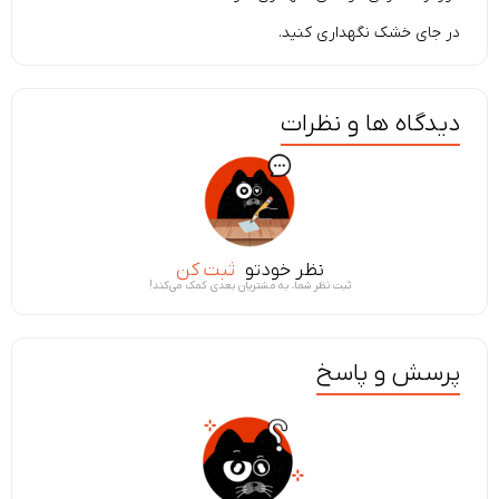
در جای خشک نگهداری کنید.
دیدگاه ها و نظرات
نظر خودتو
ثبت کن
ثبت نظر شما، به مشتریان بعدی کمک می‌کند!
پرسش و پاسخ