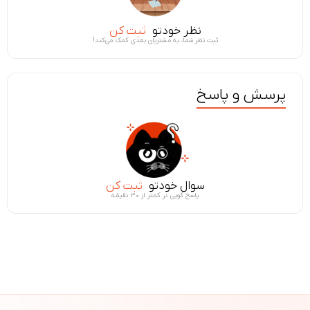
نظر خودتو
ثبت کن
ثبت نظر شما، به مشتریان بعدی کمک می‌کند!
پرسش و پاسخ
سوال خودتو
ثبت کن
پاسخ گویی در کمتر از ۳۰ دقیقه