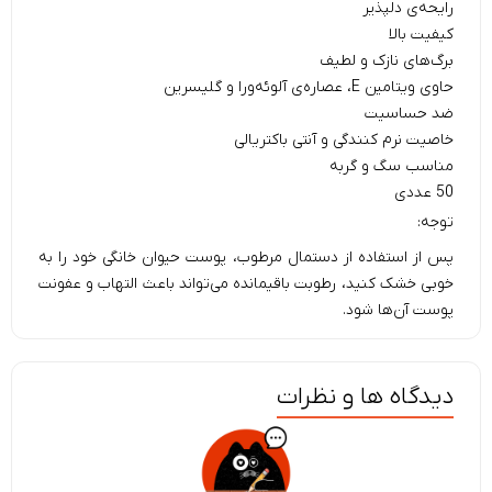
رایحه‌ی دلپذیر
کیفیت بالا
برگ‌های نازک و لطیف
حاوی ویتامین E، عصاره‌ی آلوئه‌ورا و گلیسرین
ضد حساسیت
خاصیت نرم کنندگی و آنتی باکتریالی
مناسب سگ و گربه
50 عددی
توجه:
پس از استفاده از دستمال مرطوب، پوست حیوان خانگی خود را به
خوبی خشک کنید، رطوبت باقیمانده می‌تواند باعث التهاب و عفونت
پوست آن‌ها شود.
دیدگاه ها و نظرات