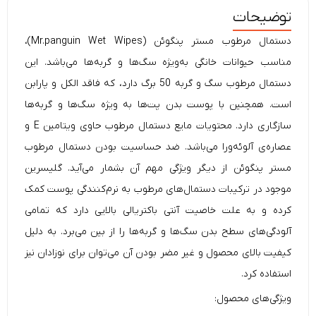
توضیحات
دستمال مرطوب مستر پنگوئن (Mr.panguin Wet Wipes)،
مناسب حیوانات خانگی به‌ویژه سگ‌ها و گربه‌ها می‌باشد. این
دستمال مرطوب سگ
و گربه 50 برگ دارد، که فاقد الکل و پارابن
است. همچنین با پوست بدن پت‌ها به ویژه سگ‌ها و گربه‌ها
سازگاری دارد. محتویات مایع دستمال مرطوب حاوی ویتامین E و
عصاره‌ی آلوئه‌ورا می‌باشد. ضد حساسیت بودن دستمال مرطوب
مستر پنگوئن
از دیگر ویژگی مهم آن بشمار می‌آید. گلیسرین
موجود در ترکیبات دستمال‌های مرطوب به نرم‌کنندگی پوست کمک
کرده و به علت خاصیت آنتی باکتریالی بالایی دارد که تمامی
آلودگی‌های سطح بدن سگ‌ها و گربه‌ها را از بین می‌برد. به دلیل
کیفیت بالای محصول و غیر مضر بودن آن می‌توان برای نوزادان نیز
استفاده کرد.
ویژگی‌های محصول: