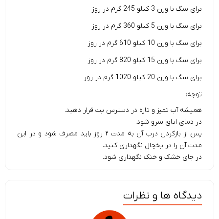
برای سگ با وزن 3 کیلو 245 گرم در روز
برای سگ با وزن 5 کیلو 360 گرم در روز
برای سگ با وزن 10 کیلو 610 گرم در روز
برای سگ با وزن 15 کیلو 820 گرم در روز
برای سگ با وزن 20 کیلو 1020 گرم در روز
توجه:
همیشه آب تمیز و تازه در دسترس پت قرار دهید.
در دمای اتاق سرو شود.
پس از بازکردن درب آن به مدت ۲ روز باید مصرف شود و در این
مدت آن را در یخچال نگهداری کنید.
در جای خشک و خنک نگهداری شود.
دیدگاه ها و نظرات