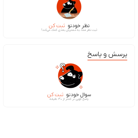
نظر خودتو
ثبت کن
ثبت نظر شما، به مشتریان بعدی کمک می‌کند!
پرسش و پاسخ
سوال خودتو
ثبت کن
پاسخ گویی در کمتر از ۳۰ دقیقه