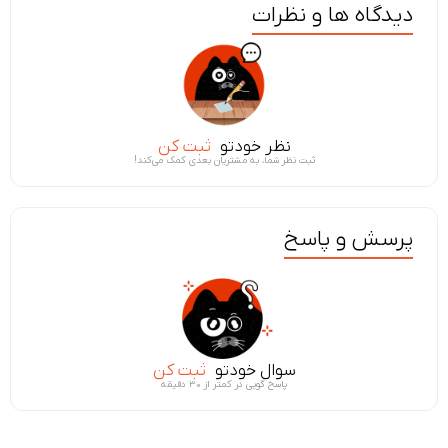
دیدگاه ها و نظرات
نظر خودتو
ثبت کن
ثبت نظر شما، به مشتریان بعدی کمک می‌کند!
پرسش و پاسخ
سوال خودتو
ثبت کن
پاسخ گویی در کمتر از ۳۰ دقیقه