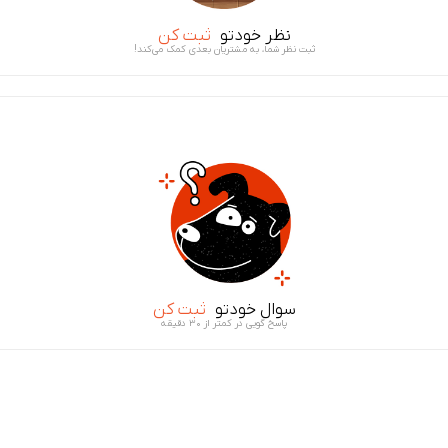
نظر خودتو
ثبت کن
ثبت نظر شما، به مشتریان بعدی کمک می‌کند!
سوال خودتو
ثبت کن
پاسخ گویی در کمتر از ۳۰ دقیقه