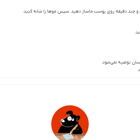
نید و چند دقیقه روی پوست ماساژ دهید. سپس موها را شانه کنید.
د.
نسان توصیه نمی‌شود.
.