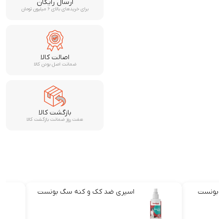
ارسال رایگان
برای خریدهای بالای ۶ میلیون تومان
اصالت کالا
ضمانت اصل بودن کالا
بازگشت کالا
هفت روز ضمانت بازگشت کالا
 بونست
اسپری ضد کک و کنه سگ بونست