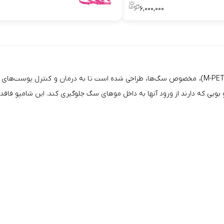
۶,۰۰۰,۰۰۰
و بویی که دارند از ورود آنها به داخل موهای سگ جلوگیری کند. این شامپو فاقد