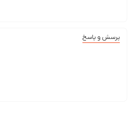
پرسش و پاسخ