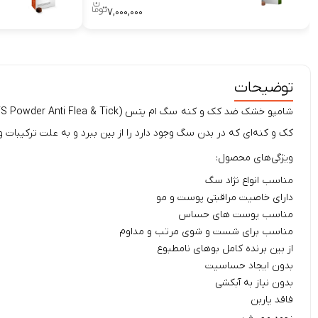
۷,۰۰۰,۰۰۰
توضیحات
شامپو خشک ضد کک و کنه
کک و کنه‌ای که در بدن سگ وجود دارد را از بین ببرد و به علت ترکیبات 
ویژگی‌های محصول:
مناسب انواع نژاد سگ
دارای خاصیت مراقبتی پوست و مو
مناسب پوست های حساس
مناسب برای شست و شوی مرتب و مداوم
از بین برنده کامل بوهای نامطبوع
بدون ایجاد حساسیت
بدون نیاز به آبکشی
فاقد پاربن