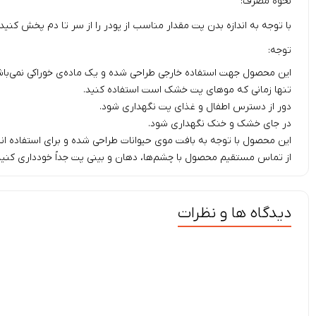
نحوه مصرف:
با توجه به اندازه بدن پت مقدار مناسب از پودر را از سر تا دم پخش ک
توجه:
این محصول جهت استفاده خارجی طراحی شده و یک ماده‌ی خوراکی نمی‌باش
تنها زمانی که موهای پت خشک است استفاده کنید.
دور از دسترس اطفال و غذای پت نگهداری شود.
در جای خشک و خنک نگهداری شود.
این محصول با توجه به بافت موی حیوانات طراحی شده و برای استفاده ا
از تماس مستقیم محصول با چشم‌ها، دهان و بینی پت جداً خودداری کنید
دیدگاه ها و نظرات