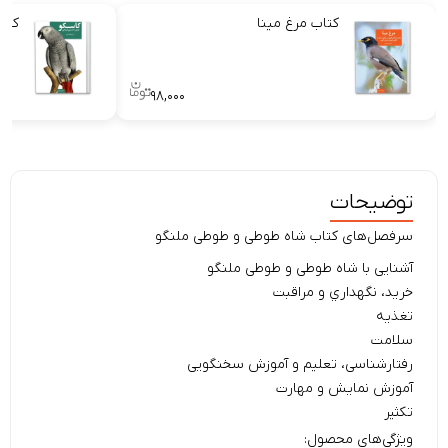
کتاب مرغ مینا
کتا
۹۸,۰۰۰
توضیحات
سرفصل‌های کتاب شاه طوطی و طوطی ملنگو
آشنایی با شاه طوطی و طوطی ملنگو
خرید، نگهداري و مراقبت
تغذیه
سلامت
رفتارشناسی، تعلیم و آموزش سخنگویی
آموزش نمایش و مهارت
تکثیر
ویژگی‌های محصول: