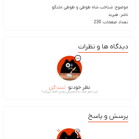
موضوع: شناخت شاه طوطی و طوطی ملنگو
ناشر: هیربد
تعداد صفحات: 230
دیدگاه ها و نظرات
نظر خودتو
ثبت کن
ثبت نظر شما، به مشتریان بعدی کمک می‌کند!
پرسش و پاسخ