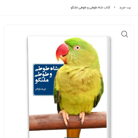
پت خرید
کتاب شاه طوطی و طوطی ملنگو