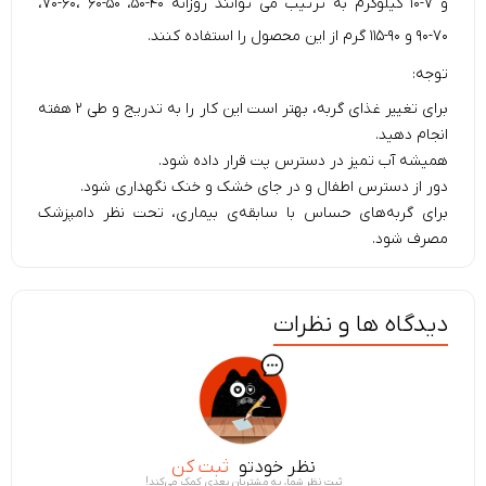
و ۷-۱۰ کیلوگرم به ترتیب می توانند روزانه ۴۰-۵۰، ۵۰-۶۰ ،۶۰-۷۰،
۷۰-۹۰ و ۹۰-۱۱۵ گرم از این محصول را استفاده کنند.
توجه:
برای تغییر غذای گربه، بهتر است این کار را به تدریج و طی ۲ هفته
انجام دهید.
همیشه آب تمیز در دسترس پت قرار داده شود.
دور از دسترس اطفال و در جای خشک و خنک نگهداری شود.
برای گربه‌های حساس با سابقه‌ی بیماری، تحت نظر دامپزشک
مصرف شود.
دیدگاه ها و نظرات
نظر خودتو
ثبت کن
ثبت نظر شما، به مشتریان بعدی کمک می‌کند!