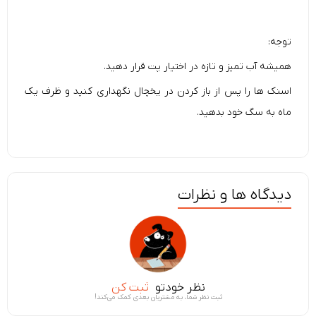
توجه:
همیشه آب تمیز و تازه در اختیار پت قرار دهید.
اسنک ها را پس از باز کردن در یخچال نگهداری کنید و ظرف یک
ماه به سگ خود بدهید.
دیدگاه ها و نظرات
نظر خودتو
ثبت کن
ثبت نظر شما، به مشتریان بعدی کمک می‌کند!