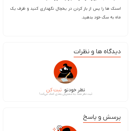
اسنک ها را پس از باز کردن در یخچال نگهداری کنید و ظرف یک
ماه به سگ خود بدهید.
دیدگاه ها و نظرات
نظر خودتو
ثبت کن
ثبت نظر شما، به مشتریان بعدی کمک می‌کند!
پرسش و پاسخ