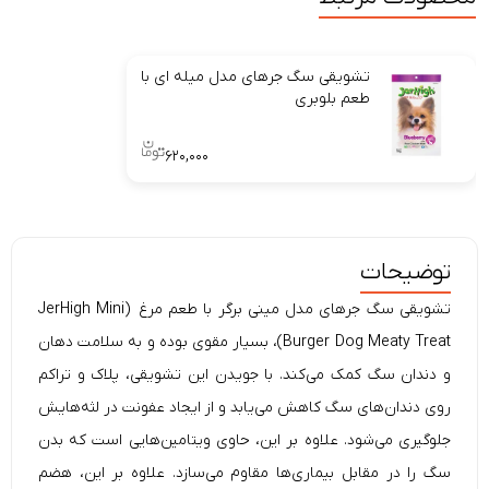
تشویقی سگ جرهای مدل میله ای با
طعم بلوبری
۶۲۰,۰۰۰
توضیحات
تشویقی سگ جرهای مدل مینی برگر با طعم مرغ (JerHigh Mini
Burger Dog Meaty Treat)، بسیار مقوی بوده و به سلامت دهان
و دندان سگ کمک می‌کند. با جویدن این تشویقی، پلاک و تراکم
روی دندان‌های سگ کاهش می‌یابد و از ایجاد عفونت در لثه‌هایش
جلوگیری می‌شود. علاوه بر این، حاوی ویتامین‌هایی است که بدن
سگ را در مقابل بیماری‌ها مقاوم می‌‌سازد. علاوه بر این، هضم