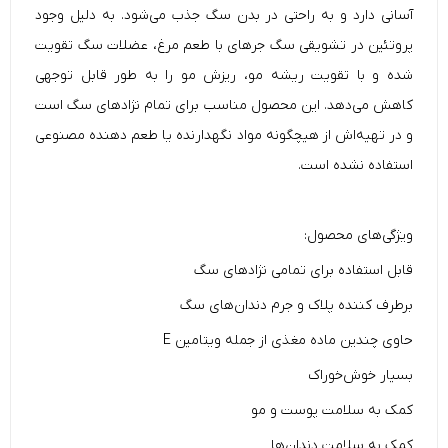
آسانی دارد و به راحتی در بدن سگ جذب می‌شود. به دلیل وجود
پروتئین در تشویقی سگ جرهای با طعم مرغ، عضلات سگ تقویت
شده و با تقویت ریشه مو، ریزش مو را به طور قابل توجهی
کاهش می‌دهد. این محصول مناسب برای تمام نژادهای سگ است
و در تهیه‌اش از هیچگونه مواد نگهدارنده یا طعم دهنده مصنوعی
استفاده نشده است.
ویژگی‌های محصول:
قابل استفاده برای تمامی نژادهای سگ
برطرف کننده پلاک و جرم دندان‌های سگ
حاوی چندین ماده مغذی از جمله ویتامین E
بسیار خوش‌خوراک
کمک به سلامت پوست و مو
کمک به سلامت دندان‌ها