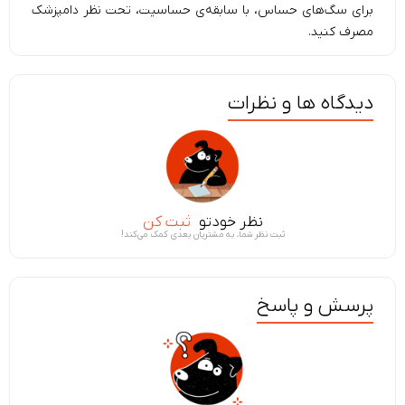
برای سگ‌های حساس، با سابقه‌ی حساسیت، تحت نظر دامپزشک
مصرف کنید.
دیدگاه ها و نظرات
نظر خودتو
ثبت کن
ثبت نظر شما، به مشتریان بعدی کمک می‌کند!
پرسش و پاسخ