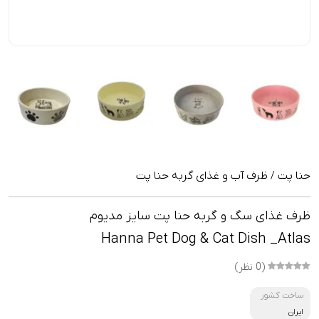
حنا پت
ظرف آب و غذای گربه حنا پت
/
ظرف غذای سگ و گربه حنا پت سایز مدیوم
Hanna Pet Dog & Cat Dish _Atlas
(0 نظر)
ساخت کشور
ایران