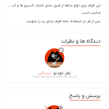
این ظرف برای انواع غذاها از قبیل غذای خشک، کنسرو ها و آب ...
مناسب است.
پس از هر بار استفاده، حتما ظرف غذای پت را بشویید.
دیدگاه ها و نظرات
نظر خودتو
ثبت کن
ثبت نظر شما، به مشتریان بعدی کمک می‌کند!
پرسش و پاسخ