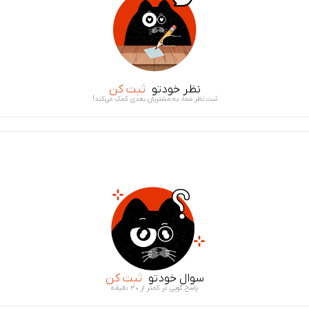
نظر خودتو
ثبت کن
ثبت نظر شما، به مشتریان بعدی کمک می‌کند!
سوال خودتو
ثبت کن
پاسخ گویی در کمتر از ۳۰ دقیقه