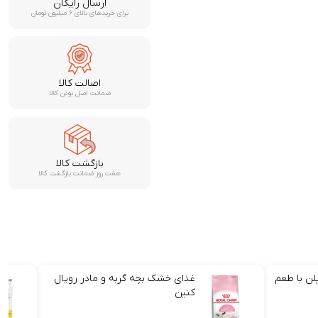
ارسال رایگان
برای خریدهای بالای ۶ میلیون تومان
اصالت کالا
ضمانت اصل بودن کالا
بازگشت کالا
هفت روز ضمانت بازگشت کالا
لن با طعم
غذای خشک بچه گربه و مادر رویال
کنین