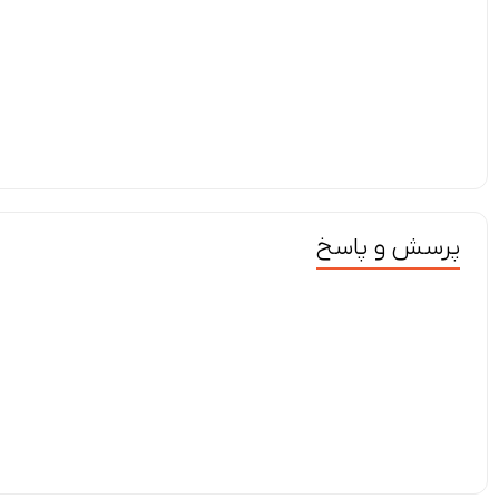
پرسش و پاسخ