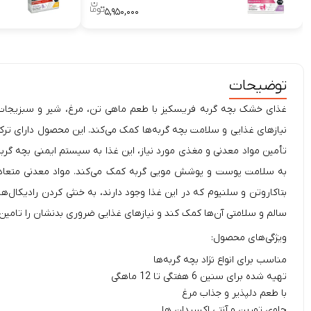
۵,۹۵۰,۰۰۰
توضیحات
غذای خشک بچه گربه
فریسکیز با طعم ماهی تن، مرغ، شیر و سبزیجات
نیازهای غذایی و سلامت بچه گربه‌ها کمک می‌کند. این محصول دارای ترک
تأمین مواد معدنی و مغذی مورد نیاز، این غذا به سیستم ایمنی بچه گربه 
سالم و سلامتی آن‌ها کمک کند و نیازهای غذایی ضروری بدنشان را تامین 
ویژگی‌های محصول:
مناسب برای انواع نژاد بچه گربه‌ها
تهیه شده برای سنین 6 هفتگی تا 12 ماهگی
با طعم دلپذیر و جذاب مرغ
حاوی تورین و آنتی اکسیدان ها