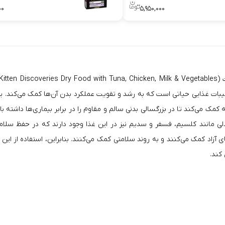
۰۰
۵,۹۵۰,۰۰۰
 (
یبات غذایی حیاتی است که به رشد و تقویت عملکرد بدن آن‌ها کمک می‌کند. ی
کمک می‌کند تا در بزرگسالی بدنی سالم و مقاوم را در برابر بیماری‌ها داشته 
کند.