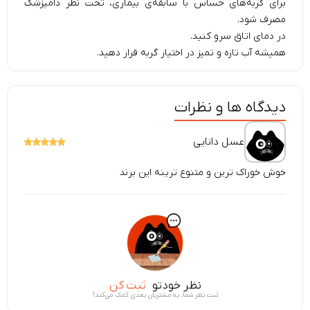
برای گربه‌های حساس با سابقه‌ی بیماری، تحت نظر دامپزشک
مصرف شود.
در دمای اتاق سرو کنید.
همیشه آب تازه و تمیز در اختیار گربه‌ قرار دهید.
دیدگاه ها و نظرات
عسل دانایی
خوش خوراک ترین و متنوع ترینه این برند
نظر خودتو
ثبت کن
ثبت نظر شما، به مشتریان بعدی کمک می‌کند!