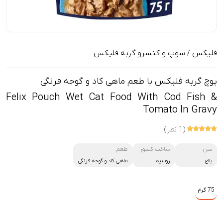
فلیکس
سوپ و کنسرو گربه فلیکس
/
پوچ گربه فلیکس با طعم ماهی کاد و گوجه فرنگی
Felix Pouch Wet Cat Food With Cod Fish &
Tomato In Gravy
(1 نظر)
سن
ساخت کشور
طعم
بالغ
روسیه
ماهی کاد و گوجه فرنگی
75 گرم