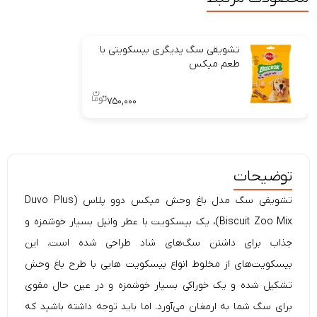
تشویقی سگ پدیگری بیسکویتی با
طعم میکس
۷۵۰,۰۰۰
توضیحات
تشویقی سگ مدل باغ وحش میکس دوو پلاس (Duvo Plus
Biscuit Zoo Mix)، یک بیسکویت با عطر وانیل بسیار خوشمزه و
جذاب برای داشتن سگ‌های شاد طراحی شده است. این
بیسکویت‌های از مخلوط انواع بیسکویت هایی با طرح باغ وحش
تشکیل شده و یک خوراکی بسیار خوشمزه و در عین حال مقوی
برای سگ شما به ارمغان می‌آورد. اما باید توجه داشته باشید که