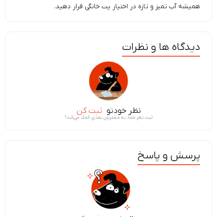
همیشه آب تمیز و تازه در اختیار پت خانگی قرار دهید.
دیدگاه ها و نظرات
نظر خودتو
ثبت کن
ثبت نظر شما، به مشتریان بعدی کمک می‌کند!
پرسش و پاسخ