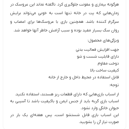
هرگونه بیماری و عفونت جلوگیری کرد. ناگفته نماند این عروسک در
زمان‌هایی که پت در خانه تنها است به خوبی می‌تواند برایش
سرگرم کننده باشد. همچنین بازی با عروسک‌ها برای اعصاب و
روان سگ بسیار مفید بوده و سبب آرامش خاطر آنها خواهد شد.
ویژگی‌های محصول:
جهت افزایش فعالیت بدنی
دارای قابلیت شست و شو
دوخت مقاوم
کیفیت ساخت بالا
قابل استفاده در محیط داخل و خارج از خانه
توجه:
از اسباب بازی‌هایی که دارای قطعات ریز هستند، استفاده نکنید.
اسباب بازی گربه باید از جنس ایمن و باکیفیت باشد تا آسیبی به
حیوان خانگی وارد نشود.
این اسباب بازی قابل شستشو است، پس هفته‌ای یک بار در
صورت نیاز آن را بشویید.