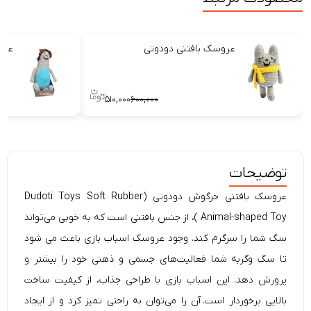
عروسک بافتنی دودوتی
عرو
۵۱۰,۰۰۰
۶۰۰,۰۰۰
توضیحات
عروسک بافتنی خرگوش دودوتی (Dudoti Toys Soft Rubber
Animal-shaped Toy )، از جنس بافتنی است که به خوبی می‌تواند
سگ شما را سرگرم کند. وجود عروسک اسباب بازی باعث می شود
تا سگ وگربه شما فعالیت‌های جسمی و ذهنی خود را بیشتر و
پرورش دهد. این اسباب بازی با طراحی جذاب، از کیفیت ساخت
بالایی برخوردار است. آن را می‌توان به راحتی تمیز کرد و از ایجاد