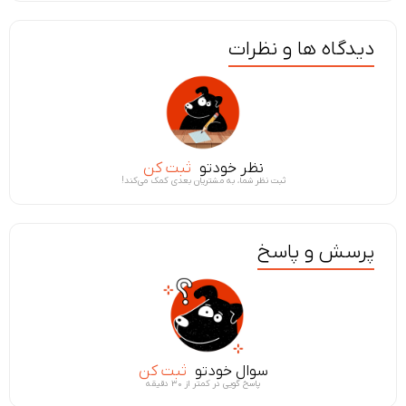
دیدگاه ها و نظرات
نظر خودتو
ثبت کن
ثبت نظر شما، به مشتریان بعدی کمک می‌کند!
پرسش و پاسخ
سوال خودتو
ثبت کن
پاسخ گویی در کمتر از ۳۰ دقیقه