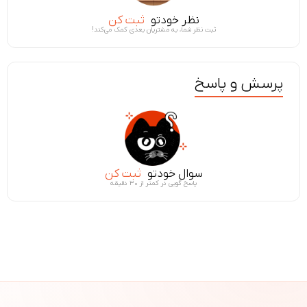
نظر خودتو
ثبت کن
ثبت نظر شما، به مشتریان بعدی کمک می‌کند!
پرسش و پاسخ
سوال خودتو
ثبت کن
پاسخ گویی در کمتر از ۳۰ دقیقه