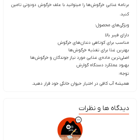
برنامه غذایی خرگوش‌ها را میتوانید با علف خرگوش دودوتی تامین
کنید.
ویژگی‌های محصول:
دارای فیبر بالا
مناسب برای کوتاهی دندان‌های خرگوش
بهترین غذا برای تغذیه خرگوش‌ها
اصلی‌ترین ماده‌ی غذایی مورد نیاز جوندگان و خرگوش‌ها
بهبود عملکرد دستگاه گوارش
توجه:
همیشه آب کافی در اختیار حیوان خانگی خود قرار دهید.
دیدگاه ها و نظرات