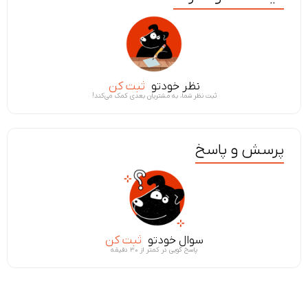
نظر خودتو
ثبت کن
ثبت نظر شما، به مشتریان بعدی کمک می‌کند!
پرسش و پاسخ
سوال خودتو
ثبت کن
پاسخ گویی در کمتر از ۳۰ دقیقه