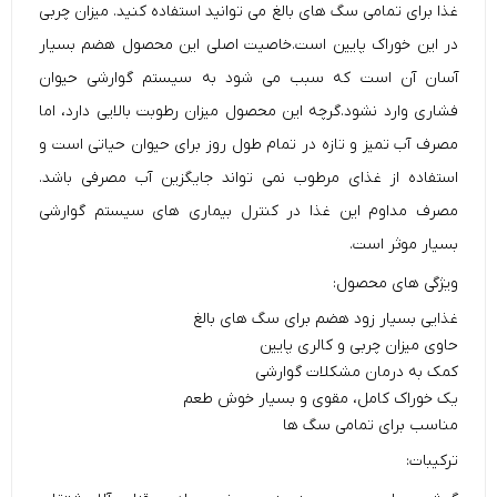
غذا برای تمامی سگ های بالغ می توانید استفاده کنید. میزان چربی
در این خوراک پایین است.خاصیت اصلی این محصول هضم بسیار
آسان آن است که سبب می شود به سیستم گوارشی حیوان
فشاری وارد نشود.گرچه این محصول میزان رطوبت بالایی دارد، اما
مصرف آب تمیز و تازه در تمام طول روز برای حیوان حیاتی است و
استفاده از غذای مرطوب نمی تواند جایگزین آب مصرفی باشد.
مصرف مداوم این غذا در کنترل بیماری های سیستم گوارشی
بسیار موثر است.
ویژگی های محصول:
غذایی بسیار زود هضم برای سگ های بالغ
حاوی میزان چربی و کالری پایین
کمک به درمان مشکلات گوارشی
یک خوراک کامل، مقوی و بسیار خوش طعم
مناسب برای تمامی سگ ها
ترکیبات: