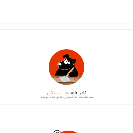
نظر خودتو
ثبت کن
ثبت نظر شما، به مشتریان بعدی کمک می‌کند!