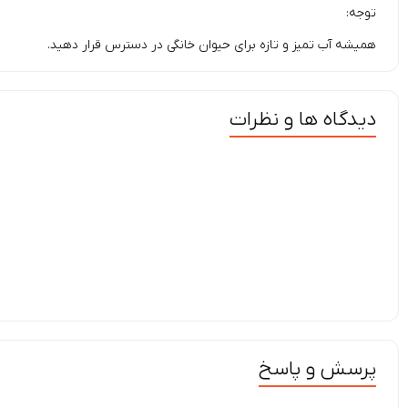
توجه:
همیشه آب تمیز و تازه برای حیوان خانگی در دسترس قرار دهید.
دیدگاه ها و نظرات
پرسش و پاسخ