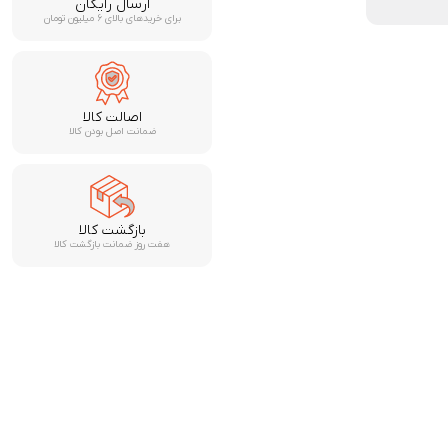
ارسال رایگان
برای خریدهای بالای ۶ میلیون تومان
اصالت کالا
ضمانت اصل بودن کالا
بازگشت کالا
هفت روز ضمانت بازگشت کالا