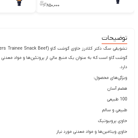
۸۵۰,۰۰۰
توضیحات
دارد.
ویژگی‌های محصول:
هضم آسان
100 طبیعی
طبیعی و سالم
حاوی پروبیوتیک
حاوی ویتامین‌ها و مواد معدنی مورد نیاز