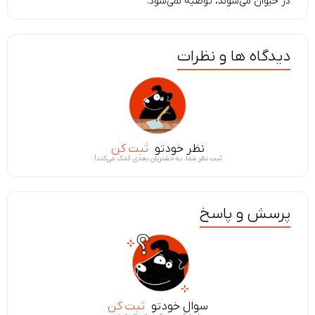
در حیوان می‌شوند، توصیه نمی‌شود.
دیدگاه ها و نظرات
نظر خودتو
ثبت کن
ثبت نظر شما، به مشتریان بعدی کمک می‌کند!
پرسش و پاسخ
سوال خودتو
ثبت کن