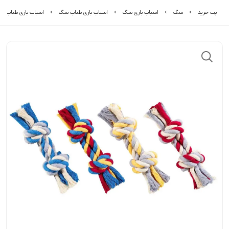
پت خرید
سگ
اسباب بازی سگ
اسباب بازی طناب سگ
اسباب بازی طناب س