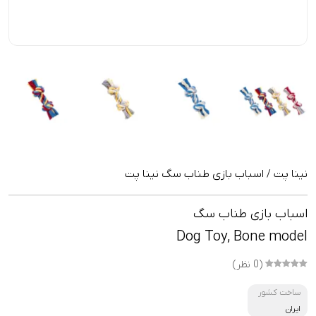
نینا پت
اسباب بازی طناب سگ نینا پت
/
اسباب بازی طناب سگ
Dog Toy, Bone model
(0 نظر)
ساخت کشور
ایران