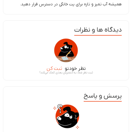
همیشه آب تمیز و تازه برای پت خانگی در دسترس قرار دهید.
دیدگاه ها و نظرات
نظر خودتو
ثبت کن
ثبت نظر شما، به مشتریان بعدی کمک می‌کند!
پرسش و پاسخ