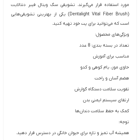
مورد استفاده قرار می‌گیرند. تشویقی سگ ویتال فیبر دنتالایت
(Dentalight Vital Fiber Brush) یکی از بهترینی تشویقی‌هایی
است که می‌توانید برای پت خود تهیه کنید.
ویژگی‌های محصول:
تعداد در بسته بندی: 8 عدد
مناسب برای آموزش
حاوی موز، یام کوهی و کدو
هضم آسان و راحت
تقویت سلامت دستگاه گوارش
ارتقای سیستم ایمنی بدن
کمک به حفظ سلامت دندان‌ها
توجه:
همیشه آب تمیز و تازه برای حیوان خانگی در دسترس قرار دهید.