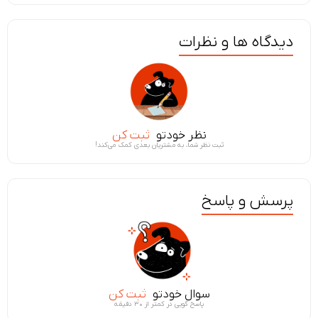
دیدگاه ها و نظرات
نظر خودتو
ثبت کن
ثبت نظر شما، به مشتریان بعدی کمک می‌کند!
پرسش و پاسخ
سوال خودتو
ثبت کن
پاسخ گویی در کمتر از ۳۰ دقیقه