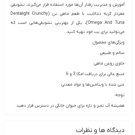
آموزش و مدیریت رفتار آن‌ها مورد استفاده قرار می‌گیرند. تشویقی
مغزدار گربه دنتالایت با طعم ماهی تن (Dentalight Crunchy
Omega And Tuna)، یکی از بهترینی تشویقی‌هایی است که
می‌توانید برای پت خود تهیه کنید.
ویژگی‌های محصول:
سالم و طبیعی
حاوی روغن ماهی
منبع عالی برای دریافت امگا 3 و 6
غنی شده با ویتامین‌ها و مواد معدنی
توجه:
همیشه آب تمیز و تازه برای حیوان خانگی در دسترس قرار دهید.
دیدگاه ها و نظرات