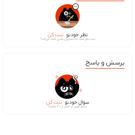
نظر خودتو
ثبت کن
ثبت نظر شما، به مشتریان بعدی کمک می‌کند!
پرسش و پاسخ
سوال خودتو
ثبت کن
پاسخ گویی در کمتر از ۳۰ دقیقه