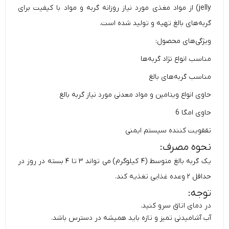
jelly) از مواد مغذی مورد نیاز روزانه گربه و مواد با کیفیت برای
گربه‌های بالغ تهیه و تولید شده است.
ویژگی‌های محصول:
مناسب انواع نژاد گربه‌ها
مناسب گربه‌های بالغ
حاوی انواع ویتامین و مواد معدنی مورد نیاز گربه بالغ
حاوی امگا 6
تققویت کننده سیستم ایمنی
نحوه مصرف:
یک گربه بالغ متوسط (۴ کیلوگرم) می تواند ۳ تا ۴ بسته در روز در
حداقل ۲ وعده غذایی تغذیه کند.
توجه:
در دمای اتاق سرو کنید.
آب آشامیدنی تمیز و تازه باید همیشه در دسترس باشد.