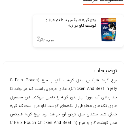
پوچ گربه فلیکس با طعم مرغ و
گوشت گاو در ژله
۲۲۰,۰۰۰
توضیحات
پوچ گربه فلیکس مدل گوشت گاو و مرغ (C Felix Pouch
Chicken And Beef In jelly)، غذای مرطوبی است که می‌تواند تا
حد زیادی آب مورد نیاز بدن گربه را تامین می‌کند. این محصول
حاوی تکه‌های مخلوطی از تکه‌های گوشت گاو مرغ است که گربه
خانگی شما مشتاق میل کردن آن خواهد بود. پوچ گربه فلیکس
مدل گوشت گاو و مرغ (C Felix Pouch Chicken And Beef In