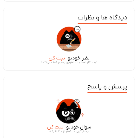
دیدگاه ها و نظرات
نظر خودتو
ثبت کن
ثبت نظر شما، به مشتریان بعدی کمک می‌کند!
پرسش و پاسخ
سوال خودتو
ثبت کن
پاسخ گویی در کمتر از ۳۰ دقیقه