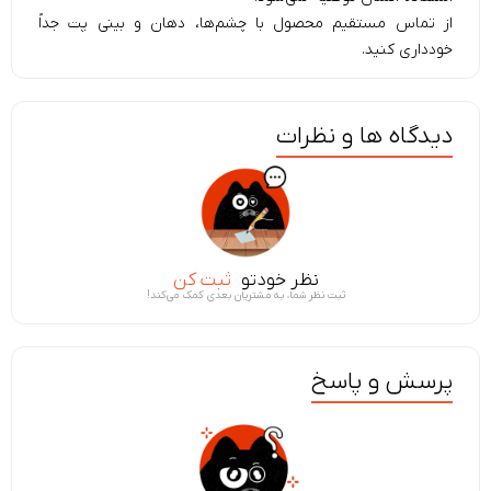
از تماس مستقیم محصول با چشم‌ها، دهان و بینی پت جداً
خودداری کنید.
دیدگاه ها و نظرات
نظر خودتو
ثبت کن
ثبت نظر شما، به مشتریان بعدی کمک می‌کند!
پرسش و پاسخ