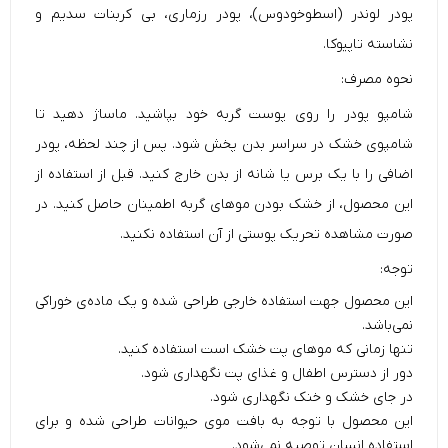
پودر لوندر (اسطوخودوس)، پودر رزماری، بی کربنات سدیم و
نشاسته تاپیوکا.
نحوه مصرف:
شامپو پودر را روی پوست گربه خود بپاشید. ماساژ دهید تا
شامپوی خشک در سراسر بدن پخش شود. پس از چند لحظه، پودر
اضافی را با یک برس یا شانه از بدن خارج کنید. قبل از استفاده از
این محصول، از خشک بودن موهای گربه اطمینان حاصل کنید. در
صورت مشاهده تحریک پوستی از آن استفاده نکنید.
توجه:
این محصول جهت استفاده خارجی طراحی شده و یک ماده‌ی خوراکی
نمی‌باشد.
تنها زمانی که موهای پت خشک است استفاده کنید.
دور از دسترس اطفال و غذای پت نگهداری شود.
در جای خشک و خنک نگهداری شود.
این محصول با توجه به بافت موی حیوانات طراحی شده و برای
استفاده انسان توصیه نمی‌شود.