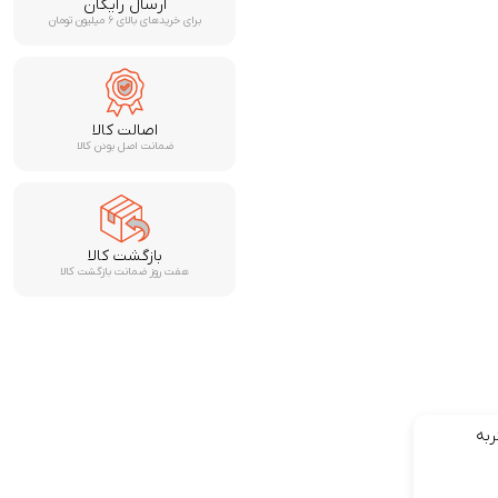
ارسال رایگان
برای خریدهای بالای ۶ میلیون تومان
اصالت کالا
ضمانت اصل بودن کالا
بازگشت کالا
هفت روز ضمانت بازگشت کالا
به