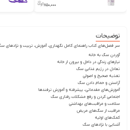
۸۵۰,۰۰۰
توضیحات
سر فصل‌های کتاب راهنمای کامل نگهداری، آموزش، تربیت و نژادهای سگ
آوردن سگ به خانه
نیازهای زندگی در داخل و بیرون از خانه
تعادل در رژیم غذایی سگ
تغذیه صحیح و اصولی
آراستن و حمام دادن سگ
آموزش‌های مقدماتی، پیشرفته و آموزش ترفندها
اجتماعی کردن و رفع مشکلات رفتاری سگ
سلامت و مراقبت‌های بهداشتی
مراقبت از سگ‌های مریض
کمک‌های اولیه
آشنایی با نژادهای سگ