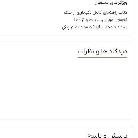
ویژگی‌های محصول:
کتاب راهنمای کامل نگهداری از سگ
نحوه‌ی آموزش، تربیت و نژادها
تعداد صفحات: 244 صفحه تمام رنگی
دیدگاه ها و نظرات
پرسش و پاسخ