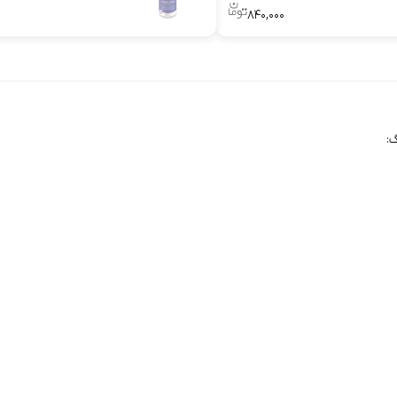
۰
۸۴۰,۰۰۰
: