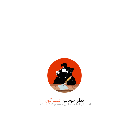
نظر خودتو
ثبت کن
ثبت نظر شما، به مشتریان بعدی کمک می‌کند!