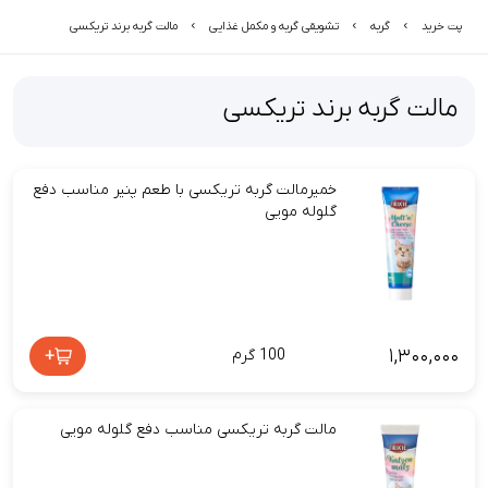
پت خرید
گربه
تشویقی گربه و مکمل غذایی
مالت گربه برند تریکسی
مالت گربه برند تریکسی
خمیرمالت گربه تریکسی با طعم پنیر مناسب دفع
گلوله مویی
۱,۳۰۰,۰۰۰
+
100 گرم
مالت گربه تریکسی مناسب دفع گلوله مویی