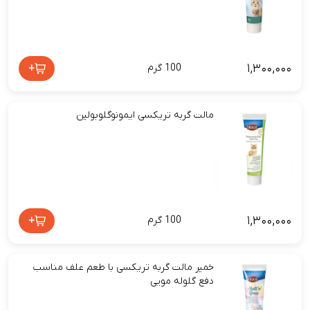
۱,۳۰۰,۰۰۰
+
100 گرم
مالت گربه تریکسی ایمونوگلوبولین
۱,۳۰۰,۰۰۰
+
100 گرم
خمیر مالت گربه تریکسی با طعم علف مناسب
دفع گلوله مویی