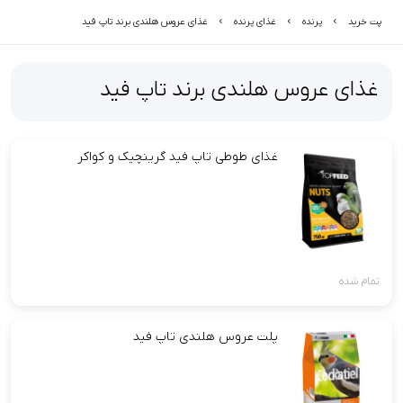
پت خرید
پرنده
غذای پرنده
غذای عروس هلندی برند تاپ فید
غذای عروس هلندی برند تاپ فید
غذای طوطی تاپ فید گرینچیک و کواکر
تمام شده
پلت عروس هلندی تاپ فید