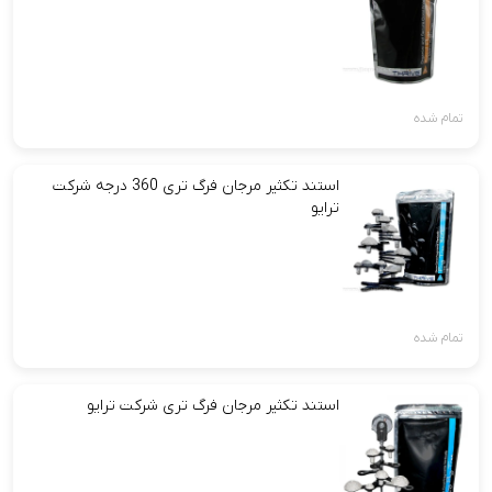
تمام شده
استند تکثیر مرجان فرگ تری 360 درجه شرکت
ترایو
تمام شده
استند تکثیر مرجان فرگ تری شرکت ترایو