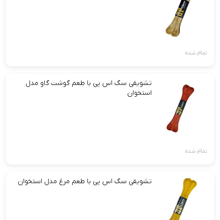
تمام شده
تشویقی سگ اس پی با طعم گوشت گاو مدل
استخوان
تمام شده
تشویقی سگ اس پی با طعم مرغ مدل استخوان