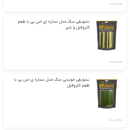
تمام شده
تشویقی سگ مدل ستاره ای اس پی با طعم
کلروفیل و شیر
تمام شده
تشویقی جویدنی سگ مدل ستاره ی اس پی با
طعم کلروفیل
تمام شده