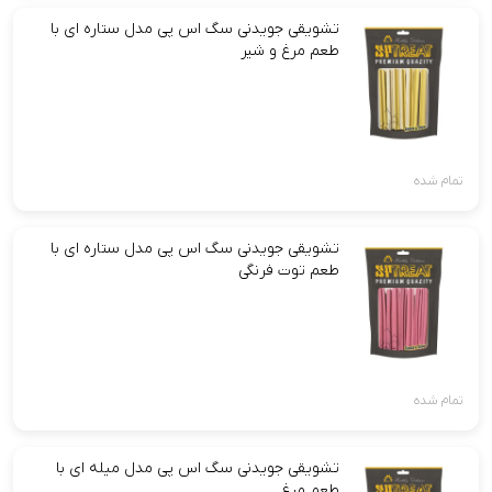
تشویقی جویدنی سگ اس پی مدل ستاره ای با
طعم مرغ و شیر
تمام شده
تشویقی جویدنی سگ اس پی مدل ستاره ای با
طعم توت فرنگی
تمام شده
تشویقی جویدنی سگ اس پی مدل میله ای با
طعم مرغ