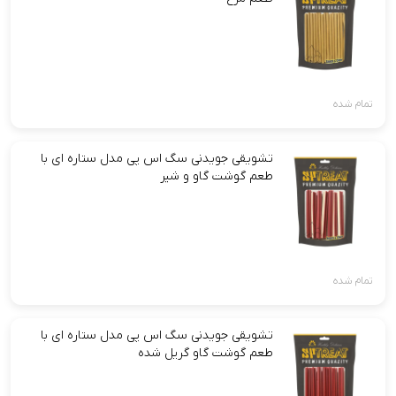
تمام شده
تشویقی جویدنی سگ اس پی مدل ستاره ای با
طعم گوشت گاو و شیر
تمام شده
تشویقی جویدنی سگ اس پی مدل ستاره ای با
طعم گوشت گاو گریل شده