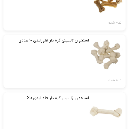
تمام شده
استخوان ژلاتینی گره دار فلورایدی ۱۰ عددی
تمام شده
استخوان ژلاتینی گره دار فلورایدی Sp