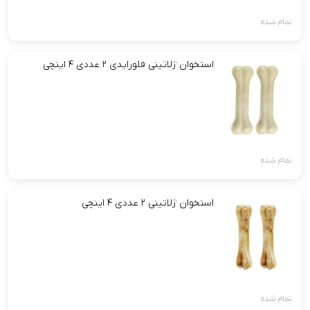
تمام شده
استخوان ژلاتینی فلورایدی ۲ عددی ۴ اینچی
تمام شده
استخوان ژلاتینی ۲ عددی ۴ اینچی
تمام شده