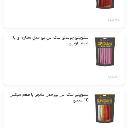
تمام شده
تشویقی جویدنی سگ اس پی مدل ستاره ای با
طعم بلوبری
تمام شده
تشویقی سگ اس پی مدل مانچی با طعم میکس
10 عددی