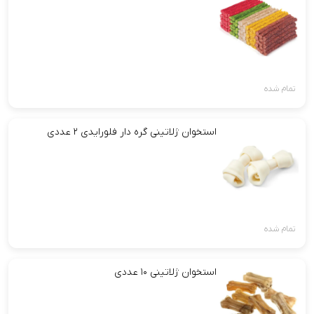
تمام شده
استخوان ژلاتینی گره دار فلورایدی ۲ عددی
تمام شده
استخوان ژلاتینی ۱۰ عددی