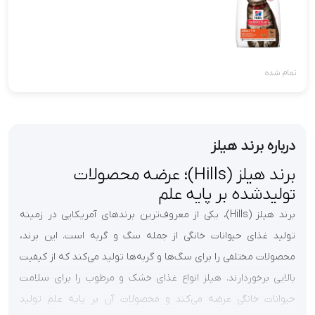
تمام شده
درباره برند هیلز
برند هیلز (
Hills
)؛ عرضه محصولات
تولیدشده بر پایه علم
برند هیلز (
Hills
)،
یکی از معروف‌ترین برندهای آمریکایی در زمینه
تولید غذای حیوانات خانگی از جمله سگ و گربه است. این برند،
محصولات مختلفی را برای سگ‌ها و گربه‌ها تولید می‌کند که از کیفیت
بالایی برخوردارند. هیلز انواع غذای خشک و مرطوب را برای سلامت
حیوانات خانگی عرضه می‌کند و محصولات آن
بر پایه علم
تولید