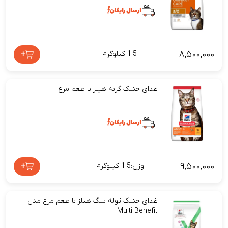
۸,۵۰۰,۰۰۰
+
1.5 کیلوگرم
غذای خشک گربه هیلز با طعم مرغ
۹,۵۰۰,۰۰۰
+
وزن:1.5 کیلوگرم
غذای خشک توله سگ هیلز با طعم مرغ مدل
Multi Benefit