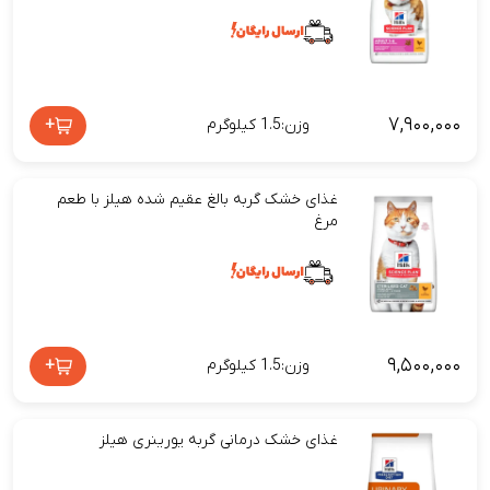
۷,۹۰۰,۰۰۰
+
وزن:1.5 کیلوگرم
غذای خشک گربه بالغ عقیم شده هیلز با طعم
مرغ
۹,۵۰۰,۰۰۰
+
وزن:1.5 کیلوگرم
غذای خشک درمانی گربه یورینری هیلز