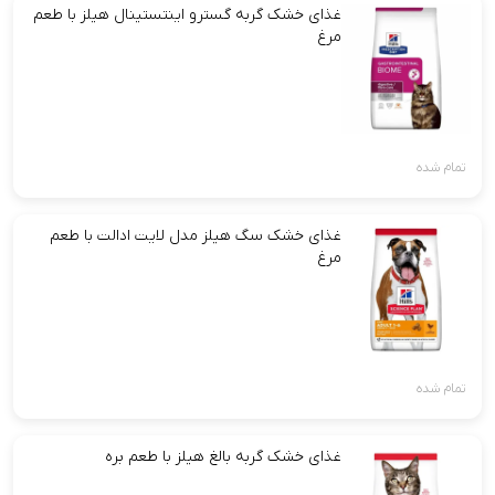
غذای خشک گربه گسترو اینتستینال هیلز با طعم
مرغ
تمام شده
غذای خشک سگ هیلز مدل لایت ادالت با طعم
مرغ
تمام شده
غذای خشک گربه بالغ هیلز با طعم بره