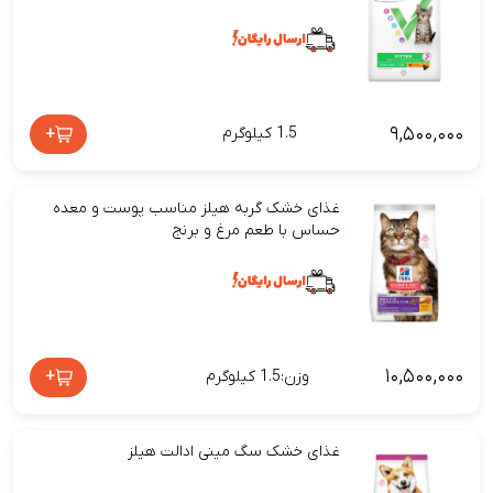
۹,۵۰۰,۰۰۰
+
1.5 کیلوگرم
غذای خشک گربه هیلز مناسب پوست و معده
حساس با طعم مرغ و برنج
۱۰,۵۰۰,۰۰۰
+
وزن:1.5 کیلوگرم
غذای خشک سگ مینی ادالت هیلز