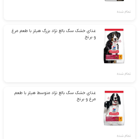
تمام شده
غذای خشک سگ بالغ نژاد بزرگ هیلز با طعم مرغ
و برنج
تمام شده
غذای خشک سگ بالغ نژاد متوسط هیلز با طعم
مرغ و برنج
تمام شده