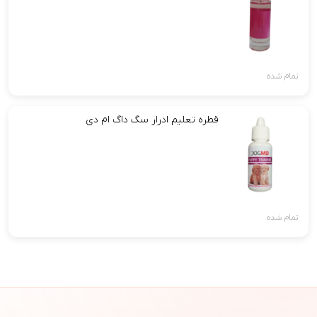
تمام شده
قطره تعلیم ادرار سگ داگ ام دی
تمام شده