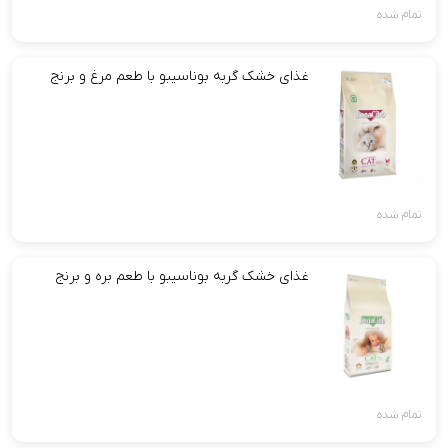
تمام شده
غذای خشک گربه بوناسیبو با طعم مرغ و برنج
تمام شده
غذای خشک گربه بوناسیبو با طعم بره و برنج
تمام شده