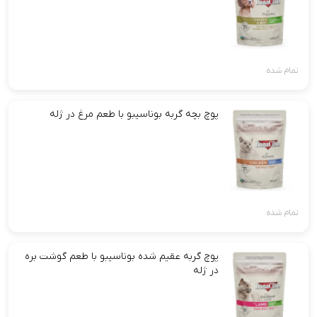
تمام شده
پوچ بچه گربه بوناسیبو با طعم مرغ در ژله
تمام شده
پوچ گربه عقیم شده بوناسیبو با طعم گوشت بره
در ژله