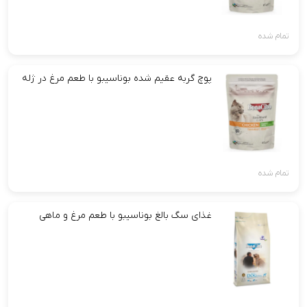
تمام شده
پوچ گربه عقیم شده بوناسیبو با طعم مرغ در ژله
تمام شده
غذای سگ بالغ بوناسیبو با طعم مرغ و ماهی