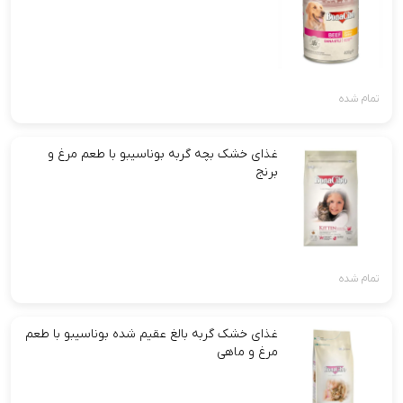
تمام شده
غذای خشک بچه گربه بوناسیبو با طعم مرغ و
برنج
تمام شده
غذای خشک گربه بالغ عقیم شده بوناسیبو با طعم
مرغ و ماهی