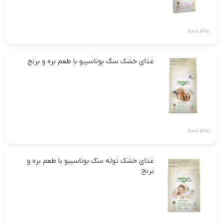
تمام شده
غذای خشک سگ بوناسیبو با طعم بره و برنج
تمام شده
غذای خشک توله سگ بوناسیبو با طعم بره و
برنج