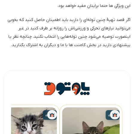
این ویژگی ها حتما برایتان مفید خواهد بود.
اگر قصد تهیهٔ چنین توله‌ای را دارید باید اطمینان حاصل کنید که بخوبی
می‌توانید نیازهای تحرکی و ورزشی‌اش را روزانه بر طرف کنید در غیر
اینصورت توصیه می‌شود چنین توله‌هایی را انتخاب نکنید. چنانچه نظر یا
پیشنهادی دارید در بخش کامنت ها با ما و دیگران به اشتراک بگذارید.
واگذاری
واگذاری