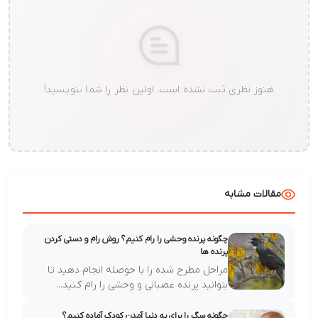
هنوز نظری ثبت نشده است. اولین نظر را شما بنویسید!
مقالات مشابه
چگونه پرنده وحشی را رام کنیم؟ روش رام و دستی کردن
پرنده ها
مراحل مطرح شده را با حوصله انجام دهید تا
بتوانید پرنده عصبانی و وحشی را رام کنید...
چگونه سگ را برای به دنیا آمدن کودک آماده کنیم؟