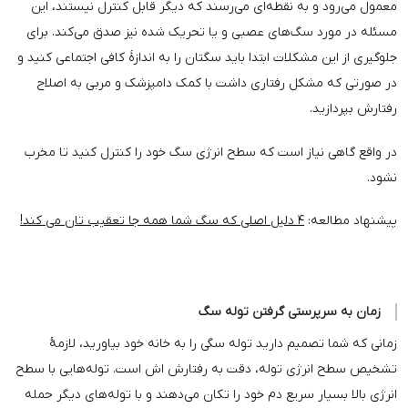
معمول می‌رود و به نقطه‌ای می‌رسند که دیگر قابل کنترل نیستند، این
مسئله در مورد سگ‌های عصبی و یا تحریک شده نیز صدق می‌کند. برای
جلوگیری از این مشکلات ابتدا باید سگتان را به اندازهٔ کافی اجتماعی کنید و
در صورتی که مشکل رفتاری داشت با کمک دامپزشک و مربی به اصلاح
رفتارش بپردازید.
در واقع گاهی نیاز است که سطح انرژی سگ خود را کنترل کنید تا مخرب
نشود.
پیشنهاد مطالعه:
۴ دلیل اصلی که سگ شما همه جا تعقیب تان می کند!
زمان به سرپرستی گرفتن توله سگ
زمانی که شما تصمیم دارید توله سگی را به خانه خود بیاورید، لازمهٔ
تشخیص سطح انرژی توله، دقت به رفتارش اش است. توله‌هایی با سطح
انرژی بالا بسیار سریع دم خود را تکان می‌دهند و با توله‌های دیگر حمله