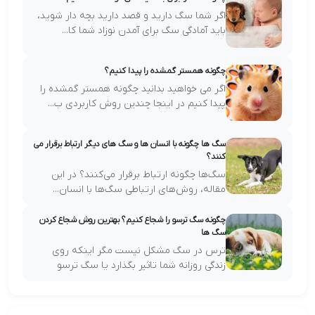
اگر شما سگ دارید و قصد دارید بچه دار شوید،
باید آمادگی سگ برای آمدن نوزاد شما کا...
چگونه همستر گمشده را پیدا کنیم؟
اگر می خواهید بدانید چگونه همستر گمشده را
پیدا کنیم در اینجا چندین روش کاربردی ب...
سگ ها چگونه با انسان ها و سگ های دیگر ارتباط برقرار می
کنند؟
سگ‌ها چگونه ارتباط برقرار می‌کنند؟ در این
مقاله، روش‌های ارتباطی سگ‌ها با انسان...
چگونه سگ ترسو را شجاع کنیم؟ بهترین روش شجاع کردن
سگ ها
ترس در سگ مشکل نیست مگر اینکه روی
زندگی روزانه شما تاثیر بگذارد یا سگ ترسو
رفتار...