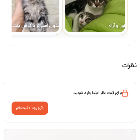
نور و آرام
بدون اسم نژاد گوش بلند
نظرات
برای ثبت نظر ابتدا وارد شوید
ورود / ثبت‌نام