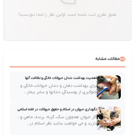
هنوز نظری ثبت نشده است. اولین نظر را شما بنویسید!
مقالات مشابه
اهمیت بهداشت دندان حیوانات خانگی و نظافت آنها
برای بهداشت دهان و دندان حیوانات خانگی و
جلوگیری از پوسیدگی دندانها و سایر بیمار...
نگهداری حیوان در اسلام و حقوق حیوانات در فقه اسلامی
اگر حیوان همچون سگ، گربه، پرنده، ماهی و...
دارید و می خواهید بدانید نظر اسلام در...