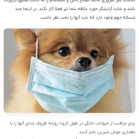
خدمات غیر ضروری مانند اصلاح ناخن و استحمام را به حالت تعلیق درآورده
باشد و شاید آرایشگر مورد علاقه شما نیز فعلا کار نکند. در اینجا چند
مسئله مهم وجود دارد که باید آنها را تحت نظر داشت.
برای مراقبت از حیوانات خانگی در طول کرونا روزانه ظروف غذای آنها را با
مقداری جوش شیرین تمیز کنید.