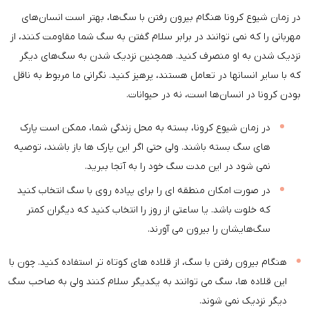
در زمان شیوع کرونا هنگام بیرون رفتن با سگ‌ها، بهتر است انسان‌های
مهربانی را که نمی توانند در برابر سلام گفتن به سگ شما مقاومت کنند، از
نزدیک شدن به او منصرف کنید. همچنین نزدیک شدن به سگ‌های دیگر
که با سایر انسانها در تعامل هستند، پرهیز کنید. نگرانی ما مربوط به ناقل
بودن کرونا در انسان‌ها است، نه در حیوانات.
در زمان شیوع کرونا، بسته به محل زندگی شما، ممکن است پارک
های سگ بسته باشند. ولی حتی اگر این پارک ها باز باشند، توصیه
نمی شود در این مدت سگ خود را به آنجا ببرید.
در صورت امکان منطقه ای را برای پیاده روی با سگ انتخاب کنید
که خلوت باشد. یا ساعتی از روز را انتخاب کنید که دیگران کمتر
سگ‌هایشان را بیرون می آورند.
هنگام بیرون رفتن با سگ، از قلاده های کوتاه تر استفاده کنید. چون با
این قلاده ها، سگ می توانند به یکدیگر سلام کنند ولی به صاحب سگ
دیگر نزدیک نمی شوند.