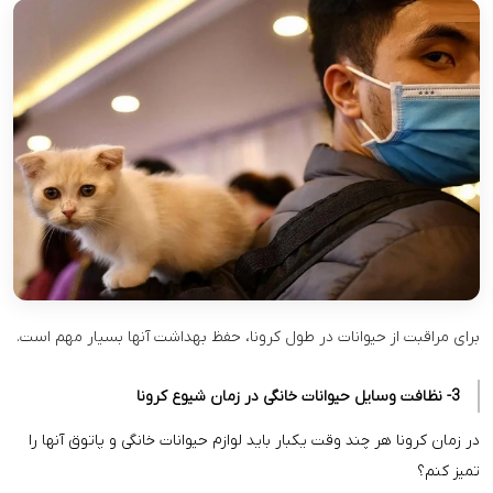
برای مراقبت از حیوانات در طول کرونا، حفظ بهداشت آنها بسیار مهم است.
3- نظافت وسایل حیوانات خانگی در زمان شیوع کرونا
در زمان کرونا هر چند وقت یکبار باید لوازم حیوانات خانگی و پاتوق آنها را
تمیز کنم؟