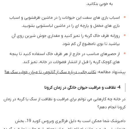
به خوبی بتکانید.
اسباب بازی های سفت این حیوانات را در ماشین ظرفشویی و اسباب
بازی های مخمل و پارچه ای را در ماشین لباسشویی بشویید.
روزانه ظرف خاک گربه را تمیز کنید و مقداری جوش شیرین روی آن
بپاشید تا بوی نامطبوع آن کم شود.
از حصیرهای مناسب در خارج از هر ظرف خاک استفاده کنید تا پنجه
های کوچک گربه را قبل از انتشار فضولات در خانه، تمیز کند.
پیشنهاد مطالعه:
نکات جالب درباره سگ از آناتومی تا میزان خواب سگ ها!
4- نظافت و مراقبت حیوان خانگی در زمان کرونا
در خانه چه کارهایی می توانم برای مراقبت و نظافت از سگ یا گربه در زمان
کرونا انجام دهم؟
دامپزشک شما ممکن است به دلیل فراگیری ویروس کوید 19، بخش