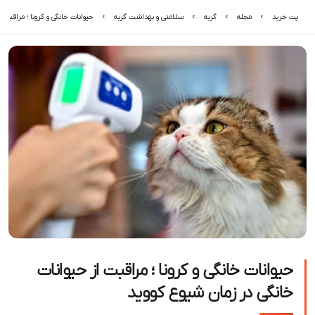
پت خرید
مجله
گربه
سلامتی و بهداشت گربه
حیوانات خانگی و کرونا ؛ مراقبت ا
حیوانات خانگی و کرونا ؛ مراقبت از حیوانات
خانگی در زمان شیوع کووید