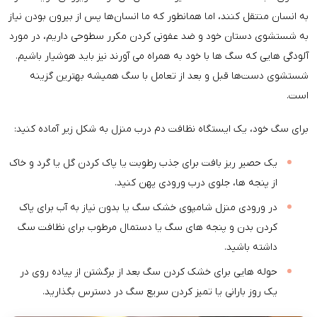
به انسان منتقل کنند، اما همانطور که ما انسان‌ها پس از بیرون بودن نیاز
به شستشوی دستان خود و ضد عفونی کردن مکرر سطوحی داریم، در مورد
آلودگی هایی که سگ ها با خود به همراه می آورند نیز باید هوشیار باشیم.
شستشوی دست‌ها قبل و بعد از تعامل با سگ همیشه بهترین گزینه
است.
برای سگ خود، یک ایستگاه نظافت دم درب منزل به شکل زیر آماده کنید:
یک حصیر ریز بافت برای جذب رطوبت یا پاک کردن گل یا گرد و خاک
از پنجه ها، جلوی درب ورودی پهن کنید.
در ورودی منزل
شامپوی خشک سگ
یا بدون نیاز به آب برای پاک
کردن بدن و پنجه های سگ یا دستمال مرطوب برای نظافت سگ
داشته باشید.
حوله هایی برای خشک کردن سگ بعد از برگشتن از پیاده روی در
یک روز بارانی یا تمیز کردن سریع سگ در دسترس بگذارید.