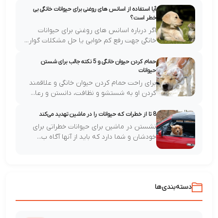
آیا استفاده از اسانس های روغنی برای حیوانات خانگی بی
خطر است؟
اگر درباره اسانس های روغنی برای حیوانات
خانگی جهت رفع کم خوابی یا حل مشکلات گوار...
حمام کردن حیوان خانگی و 5 نکته جالب برای شستن
حیوانات
برای راحت حمام کردن حیوان خانگی و علاقمند
کردن او به شستشو و نظافت، دانستن و رعا...
8 تا از خطرات که حیوانات را در ماشین تهدید می‌کند
نشستن در ماشین برای حیوانات خطراتی برای
خودشان و شما دارد که باید از آنها آگاه ب...
دسته‌بندی‌ها