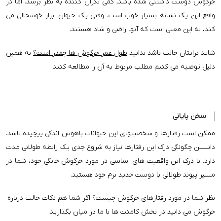
خرگوش دوست داشتنی شده باشد, کمی نگران کننده به نظر برسد. اما در
واقع این یک نشانه بسیار خوب است. وقتی یک حیوان ابراز خوشحالی می
کند، به این معنی است که آنها راضی و شاد هستند.
شاید برایتان جالب باشد بدانید
طول عمر خرگوش ها چقدر است؟
به همین
دلیل توصیه می کنیم مطلب مربوط به آن را مطالعه کنید.
سخن پایانی
ممکن است رفتارها و شخصیتهای این حیوانات باهوش اندکی پیچیده باشد.
دانستن چگونگی درک این رفتارها نیاز به شروع جدی یک رابطه طولانی مدت
دارد. با درک این واقعیت های اساسی در مورد خرگوش خانگی خود، شما در
مسیر پیوند طولانی با دوست جدید نرم خود هستید.
نظر شما در مورد رفتارهای خرگوش چیست؟ اگر شما هم نکات جالب درباره
خرگوش می دانید در بخش کامنت ها با ما در میان بگذارید.