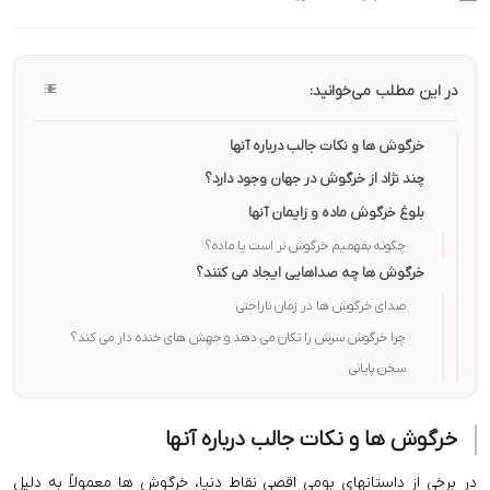
در این مطلب می‌خوانید:
خرگوش ها و نکات جالب درباره آنها
چند نژاد از خرگوش در جهان وجود دارد؟
بلوغ خرگوش ماده و زایمان آنها
چگونه بفهمیم خرگوش نر است یا ماده؟
خرگوش ها چه صداهایی ایجاد می کنند؟
صدای خرگوش ها در زمان ناراحتی
چرا خرگوش سرش را تکان می دهد و جهش های خنده دار می کند؟
سخن پایانی
خرگوش ها و نکات جالب درباره آنها
در برخی از داستانهای بومی اقصی نقاط دنیا، خرگوش ها معمولاً به دلیل