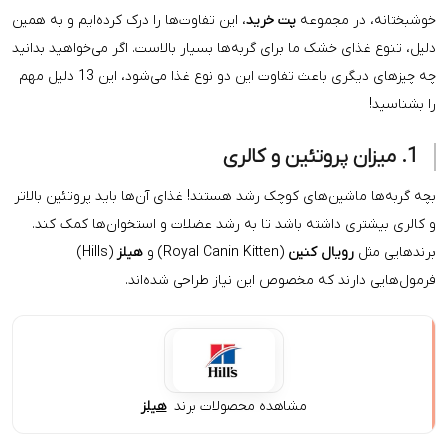
مجموعه
پت خرید
، این تفاوت‌ها را درک کرده‌ایم و به همین
خشک ما برای گربه‌ها بسیار بالاست. اگر می‌خواهید بدانید
چه چیزهای دیگری باعث تفاوت این دو نوع غذا می‌شود، این 13 دلیل مهم
ین‌های کوچک رشد هستند! غذای آن‌ها باید پروتئین بالاتر
داشته باشد تا به رشد عضلات و استخوان‌ها کمک کند.
یال کنین
(Royal Canin Kitten) و
هیلز
(Hills)
د که مخصوص این نیاز طراحی شده‌اند.
مشاهده محصولات برند
هیلز