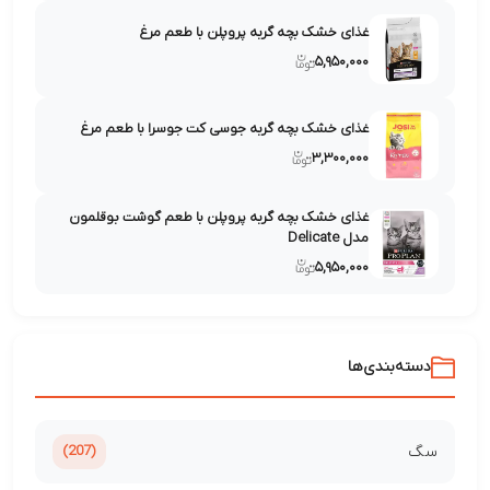
غذای خشک بچه گربه پروپلن با طعم مرغ
۵,۹۵۰,۰۰۰
غذای خشک بچه گربه جوسی کت جوسرا با طعم مرغ
۳,۳۰۰,۰۰۰
غذای خشک بچه گربه پروپلن با طعم گوشت بوقلمون
مدل Delicate
۵,۹۵۰,۰۰۰
‌ها
(207)