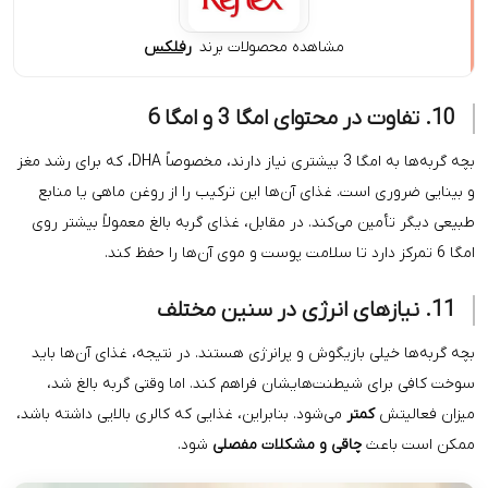
مشاهده محصولات برند
رفلکس
بچه گربه‌ها به امگا 3 بیشتری نیاز دارند، مخصوصاً DHA، که برای رشد مغز
ست. غذای آن‌ها این ترکیب را از روغن ماهی یا منابع
 می‌کند. در مقابل، غذای گربه بالغ معمولاً بیشتر روی
 بازیگوش و پرانرژی هستند. در نتیجه، غذای آن‌ها باید
شیطنت‌هایشان فراهم کند. اما وقتی گربه بالغ شد،
متر
می‌شود. بنابراین، غذایی که کالری بالایی داشته باشد،
ث
چاقی و مشکلات مفصلی
شود.