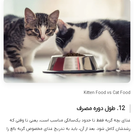
Kitten Fo
قط تا حدود یک‌سالگی مناسب است، یعنی تا وقتی که
. بعد از آن، باید به تدریج غذای مخصوص گربه بالغ را