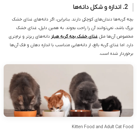
ن‌های کوچکی دارند. بنابراین، اگر دانه‌های غذای خشک
وانند آن را راحت بجوند. به همین دلیل، غذای خشک
مثل
غذای خشک بچه گربه هیلز
دانه‌های ریزتر و نرم‌تری
به بالغ، از دانه‌هایی متناسب با اندازه دهان و فک آن‌ها
ت.
Kitten Food and 