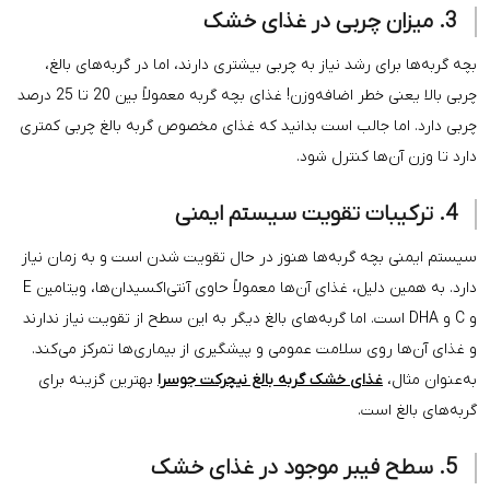
رشد نیاز به چربی بیشتری دارند، اما در گربه‌های بالغ،
چربی بالا یعنی خطر اضافه‌وزن! غذای بچه گربه معمولاً بین 20 تا 25 درصد
جالب است بدانید که غذای مخصوص گربه بالغ چربی کمتری
ا کنترل شود.
 گربه‌ها هنوز در حال تقویت شدن است و به زمان نیاز
دارد. به همین دلیل، غذای آن‌ها معمولاً حاوی آنتی‌اکسیدان‌ها، ویتامین E
DH است. اما گربه‌های بالغ دیگر به این سطح از تقویت نیاز ندارند
ی سلامت عمومی و پیشگیری از بیماری‌ها تمرکز می‌کند.
ای خشک گربه بالغ نیچرکت جوسرا
بهترین گزینه برای
ت.