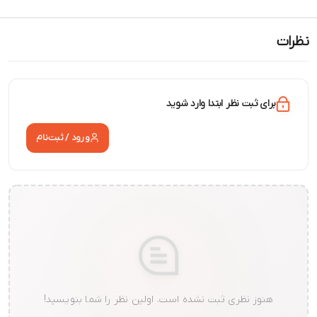
نظر ابتدا وارد شوید
ورود / ثبت‌نام
ری ثبت نشده است. اولین نظر را شما بنویسید!