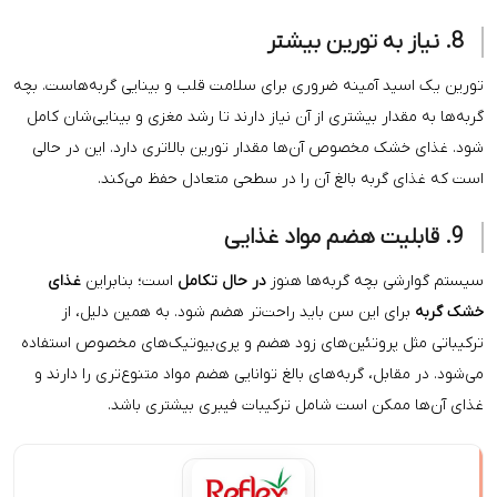
مینه ضروری برای سلامت قلب و بینایی گربه‌هاست. بچه
 بیشتری از آن نیاز دارند تا رشد مغزی و بینایی‌شان کامل
خصوص آن‌ها مقدار تورین بالاتری دارد. این در حالی
ه بالغ آن را در سطحی متعادل حفظ می‌کند.
چه گربه‌ها هنوز
در حال تکامل
است؛ بنابراین
غذای
این سن باید راحت‌تر هضم شود. به همین دلیل، از
وتئین‌های زود هضم و پری‌بیوتیک‌های مخصوص استفاده
، گربه‌های بالغ توانایی هضم مواد متنوع‌تری را دارند و
ن است شامل ترکیبات فیبری بیشتری باشد.