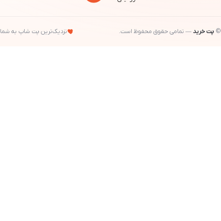
حقوق محفوظ است.
نزدیک‌ترین پت شاپ به شما