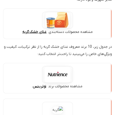
هده محصولات دسته‌بندی
غذای خشک گربه
در جدول زیر، 10 برند معروف غذای خشک گربه را از نظر ترکیبات، کیفیت و
 می‌بینید تا راحت‌تر انتخاب کنید:
مشاهده محصولات برند
نوترینس