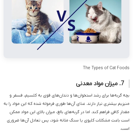
The Type
ی رشد استخوان‌ها و دندان‌های قوی به کلسیم، فسفر و
از دارند. غذای آن‌ها طوری فرموله شده که این مواد را به
 کند. اما در گربه‌های بالغ، میزان بالای این مواد ممکن
ت کلیوی یا سنگ مثانه شود، پس تعادل آن‌ها ضروری