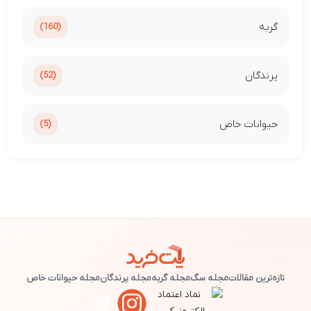
گربه
(160)
پرندگان
(52)
حیوانات خاص
(5)
تازه‌ترین مقالات
مجله سگ
مجله گربه
مجله پرندگان
مجله حیوانات خاص