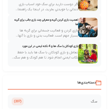
اگر دوست دارید برای سگ خود اسباب بازی
دندانی یا جویدنی بخرید، در اینجا یک راهنما...
اهمیت بازی کردن گربه و معرفی چند بازی جالب برای گربه
ها
بازی کردن و فعالیت جسمانی برای گربه ها
بسیار مهم است. فعالیت بدنی و بازی با آنها...
بازی کودکان با سگ ها و 4 نکته ایمنی در این مورد
تعامل و بازی کودکان با سگ ها باید با حفظ
نکات ایمنی انجام شود تا هم کودک و هم سگ...
دسته‌بندی‌ها
سگ
(207)