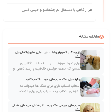
هر از گاهی با دستمال نم چشماشونو خیس کنین
مقالات مشابه
بازی سگ با کامپیوتر و تبلت؛ مزیت بازی های رایانه ای برای
سگ
برای نحوه آموزش بازی سگ با دستگاههای
لمسی که باعث افزایش خلاقیت و رشد ذهنی او
می...
چگونه برای سگ اسباب بازی درست انتخاب کنیم
انتخاب اسباب بازی برای سگ ها میتواند به
اندازه ی انتخاب یک اسباب بازی برای کودک...
اسباب بازی جویدنی سگ چیست؟ راهنمای خرید بازی دندانی
سگ