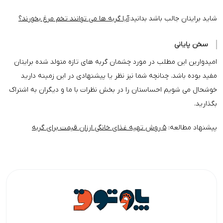
شاید برایتان جالب باشد بدانید:
آیا گربه ها می توانند تخم مرغ بخورند؟
سخن پایانی
امیدوارین این مطلب در مورد چشمان گربه های تازه متولد شده برایتان
مفید بوده باشد. چنانچه شما نیز نظر یا پیشنهادی در این زمینه دارید
خوشحال می شویم احساستان را در بخش نظرات با ما و دیگران به اشتراک
بگذارید.
پیشنهاد مطالعه:
۵ روش تهیه غذای خانگی ارزان‌ قیمت برای گربه