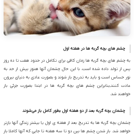
چشم های بچه گربه ها در هفته اول
به چشم های بچه گربه ها زمان کافی برای تکامل در حدود هفت تا ده روز
پس از تولد داده شده است. با این حال چشمان آنها هنوز بیش از حد به
نور حساس است و باید به تدریج باز شوند و بصورت عادی به دنیای بیرون
عادت کنند,بنابراین چشم های بچه گربه ها در ابتدا بصورت جزئی باز
خواهند شد.
چشمان بچه گربه بعد از دو هفته اول بطور کامل باز می‌شوند
چشمان بچه گربه ها به تدریج بعد از هفته ی اول یا بیشتر زندگی آنها بازتر
خواهد شد. باز شدن چشم ها بین دو تا سه هفته تا جایی که آنها کاملا باز