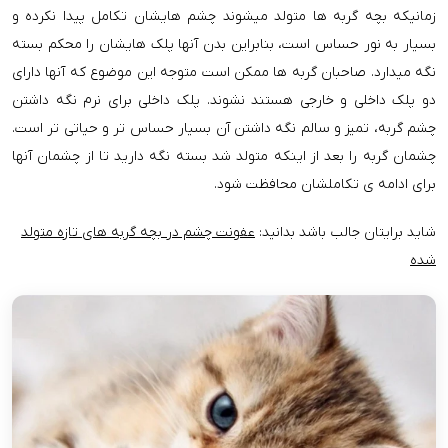
زمانیکه بچه گربه ها متولد میشوند چشم هایشان تکامل پیدا نکرده و
بسیار به نور حساس است، بنابراین بدن آنها پلک هایشان را محکم بسته
نگه میدارد. صاحبان گربه ها ممکن است متوجه این موضوع که آنها دارای
دو پلک داخلی و خارجی هستند نشوند. پلک داخلی برای نرم نگه داشتن
چشم گربه، تمیز و سالم نگه داشتن آن بسیار حساس تر و حیاتی تر است.
چشمان گربه را بعد از اینکه متولد شد بسته نگه دارید تا از چشمان آنها
برای ادامه ی تکاملشان محافظت شود.
شاید برایتان جالب باشد بدانید:
عفونت چشم در بچه گربه های تازه متولد
شده