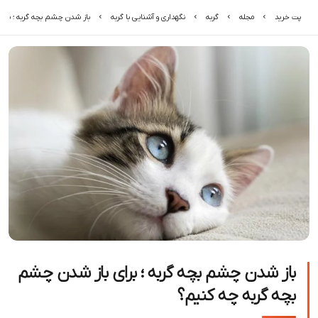
پت خرید
مجله
گربه
نگهداری و آشنایی با گربه
باز شدن چشم بچه گربه ؛ برای
باز شدن چشم بچه گربه ؛ برای باز شدن چشم
بچه گربه چه کنیم؟