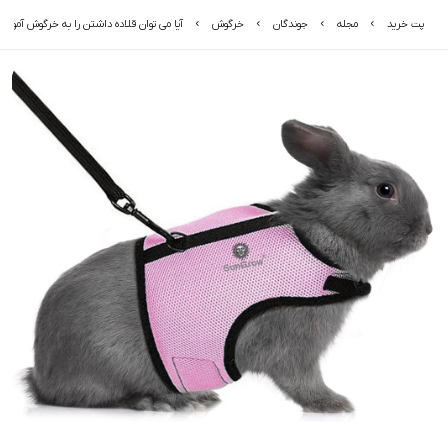
پت خرید
مجله
جوندگان
خرگوش
آیا می توان قلاده داشتن را به خرگوش آموزش 