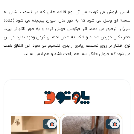
نانسی لاروش می گوید: من آن نوع قلاده هایی که در قسمت پشتی به
تسمه ای وصل می شود که به دور بدن حیوان پیچیده می شود (‌قلاده
تنی) را ترجیح می دهم. اگر خرگوش جهش کرده و به طور ناگهانی بپرد،
خطر تکان خوردن شدید و شکسته شدن احتمالی گردن وجود ندارد. در این
نوع، فشار بر روی قسمت زیادی از بدن، تقسیم می شود. این اتفاق باعث
می شود که حیوان خانگی شما هم راحت باشد و هم ایمن بماند.
واگذاری
واگذاری