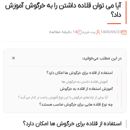
آیا می توان قلاده داشتن را به خرگوش آموزش
داد؟
1400/06/23
پت خرید
14 دقیقه مطالعه
در این مطلب می‌خوانید:
استفاده از قلاده برای خرگوش ها امکان دارد؟
آموزش قلاده داشتن به خرگوش ها
آموزش استفاده از قلاده به خرگوش
آیا برخی از نژادهای خرگوش با این نوع آموزش راحت تر کنار می آیند؟
چه نوع قلاده هایی برای خرگوش مناسب هستند؟
استفاده از قلاده برای خرگوش ها امکان دارد؟