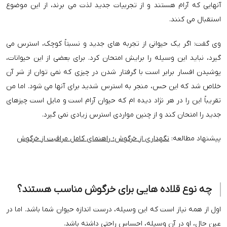
آنهایی که آرام هستند و از تجربیات جدید لذت می برند، از این موضوع
استقبال می کنند.
وی گفت: اگر یک حیوانی از تجربه های جدید و نسبتاً کوچک، استرس می
گیرد، نباید این وسیله را برایش امتحان کرد. برای بعضی از این حیوانات،
پوشیدن افسار برابر است با گرفتار شدن در چیزی که نمی توان از شر آن
خلاص شد که این حس، منجر به استرس شدید برای آنها می شود. اما من
تقریباً این را در هر نژاد دیده ام که حیوان آرام است و مایل است چیزهای
جدید را امتحان کند و از چنین مواردی استرس زیادی نمی گیرد.
پیشنهاد مطالعه:
نگهداری از خرگوش؛ راهنمای کامل مراقبت از خرگوش
چه نوع قلاده هایی برای خرگوش مناسب هستند؟
اول از همه نیاز است که این وسیله، درست اندازه حیوان شما باشد. اما در
عین حال، او در آن وسیله، احساس راحتی داشته باشد.