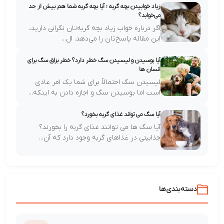
زیاد خوابیدن بچه گربه ؛ آیا بچه گربه‌ شما هم بیش از حد
می‌خوابد؟
اگر درباره خواب زیاد بچه گربه‌تان نگرانی دارید،
این مقاله پاسخ‌تان را می‌دهد. ال...
آیا بوسیدن و لیسیدن سگ خطر دارد؟ خطر بزاق سگ برای
انسان ها
لیسیدن سگ احتمالاً برای شما یک امر عادی
است اما بوسیدن سگ و اجازه دادن به اینکه...
آیا سگ می تواند غذای گربه بخورد؟
آیا سگ ها می توانند غذای گربه را بخورند؟
جذابیتی در غذاهای گربه وجود دارد که آن...
دسته‌بندی‌ها