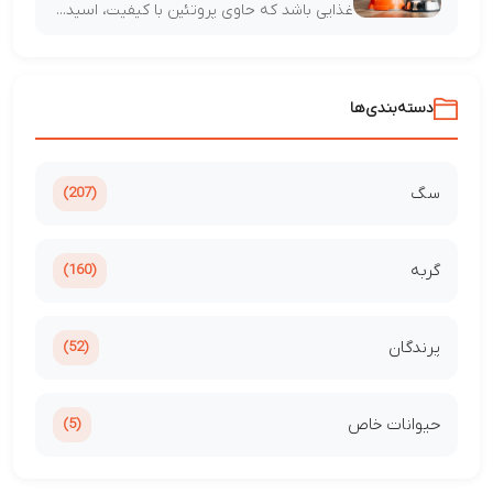
غذایی باشد که حاوی پروتئین با کیفیت، اسید...
دسته‌بندی‌ها
سگ
(207)
گربه
(160)
پرندگان
(52)
حیوانات خاص
(5)