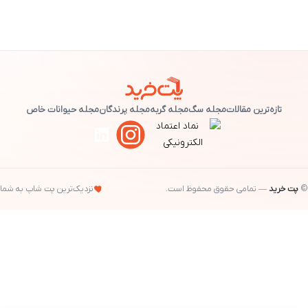
تازه‌ترین مقالات
مجله سگ
مجله گربه
مجله پرندگان
مجله حیوانات خاص
پت خرید
— تمامی حقوق محفوظ است.
نزدیک‌ترین پت شاپ به شما