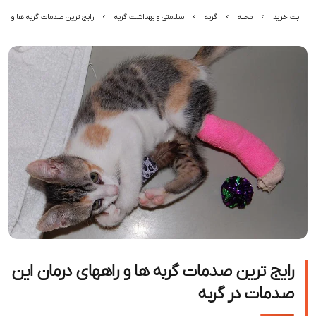
پت خرید
مجله
گربه
سلامتی و بهداشت گربه
رایج ترین صدمات گربه ها و راهه
رایج ترین صدمات گربه ها و راههای درمان این
صدمات در گربه