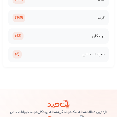
گربه
(160)
پرندگان
(52)
حیوانات خاص
(5)
تازه‌ترین مقالات
مجله سگ
مجله گربه
مجله پرندگان
مجله حیوانات خاص