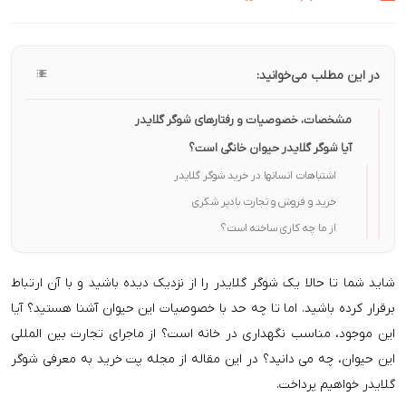
در این مطلب می‌خوانید:
مشخصات، خصوصیات و رفتارهای شوگر گلایدر
آیا شوگر گلایدر حیوان خانگی است؟
اشتباهات انسانها در خرید شوگر گلایدر
خرید و فروش و تجارت بادپر شکری
از ما چه کاری ساخته است؟
شاید شما تا حالا یک شوگر گلایدر را از نزدیک دیده باشید و با آن ارتباط
برقرار کرده باشید. اما تا چه حد با خصوصیات این حیوان آشنا هستید؟ آیا
این موجود، مناسب نگهداری در خانه است؟ از ماجرای تجارت بین المللی
این حیوان، چه می دانید؟ در این مقاله از مجله پت خرید به معرفی شوگر
گلایدر خواهیم پرداخت.