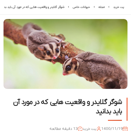
پت خرید
مجله
حیوانات خاص
شوگر گلایدر و واقعیت هایی که در مورد آن باید بدانید
شوگر گلایدر و واقعیت هایی که در مورد آن
باید بدانید
1400/11/19
پت خرید
13 دقیقه مطالعه