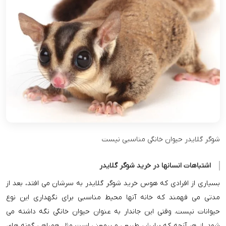
شوگر گلایدر حیوان خانگی مناسبی نیست
اشتباهات انسانها در خرید شوگر گلایدر
بسیاری از افرادی که هوس خرید شوگر گلایدر به سرشان می افتد، بعد از
مدتی می فهمند که خانه آنها محیط مناسبی برای نگهداری این نوع
حیوانات نیست. وقتی این جاندار به عنوان حیوان خانگی نگه داشته می
شود، از هر آنچه که برایش طبیعی و پرمعنی است مثل همراهی گونه های