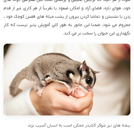
خود، هوای تازه، فضای آزاد و امکان صعود یا تقریباً از هر کاری غیر از قدم
زدن یا نشستن و تماشا کردن بیرون از پشت میله های قفس کوچک خود ،
محروم می شود. ضمنا این جانور به طور کلی آموزش پذیر نیست که کار
نگهداری این حیوان را سخت تر می کند.
پنجه های تیز شوگر گلایدر ممکن است به انسان آسیب بزند