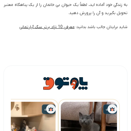
به زندگی خود آماده اید، لطفاً یک حیوان بی خانمان را از یک پناهگاه معتبر
تحویل بگیرید و آن را پرورش دهید.
شاید برایتان جالب باشد بدانید:
معرفی 10 نژاد برتر سگ آپارتمانی
واگذاری
واگذاری