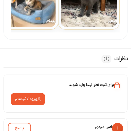
فیفی
بینام
نظرات
(1)
برای ثبت نظر ابتدا وارد شوید
ورود / ثبت‌نام
امیر عیدی
پاسخ
ا