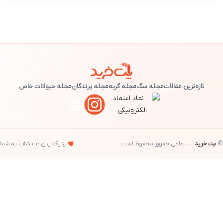
تازه‌ترین مقالات
مجله سگ
مجله گربه
مجله پرندگان
مجله حیوانات خاص
پت خرید
— تمامی حقوق محفوظ است.
نزدیک‌ترین پت شاپ به شما