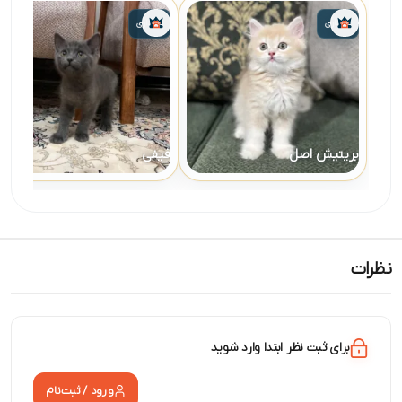
واگذاری
واگذاری
بریتیش اصل
فیفی
نظرات
برای ثبت نظر ابتدا وارد شوید
ورود / ثبت‌نام