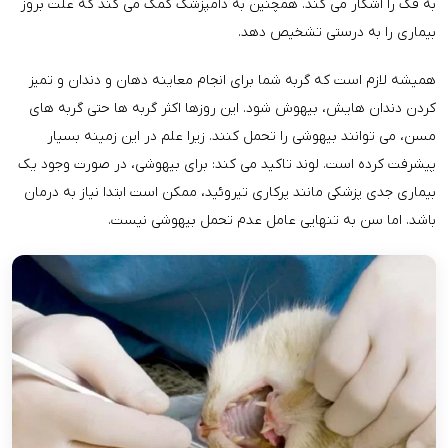
به فک را آشکار می کند. همچنین به دامپزشک کمک می کند که علت بروز
بیماری را به درستی تشخیص دهد.
همیشه لازم است که گربه شما برای انجام معاینه دهان و دندان و تمیز
کردن دندان هایش، بیهوش شود. این روزها اکثر گربه ها حتی گربه های
مسن، می ­توانند بیهوشی را تحمل کنند. زیرا علم در این زمینه بسیار
پیشرفت کرده است. لوند تاکید می­ کند: برای بیهوشی، در صورت وجود یک
بیماری جدی پزشکی مانند پرکاری تیروئید، ممکن است ابتدا نیاز به درمان
باشد. اما سن به تنهایی عامل عدم تحمل بیهوشی نیست.