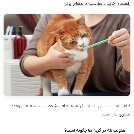
راهنمای خرید و مقایسه برندهای برتر
ظاهر نامرتب یا بی اعتنایی گربه به نظافت شخصی از نشانه های وجود
بیماری لثه است.
عفونت لثه در گربه ها چگونه است؟