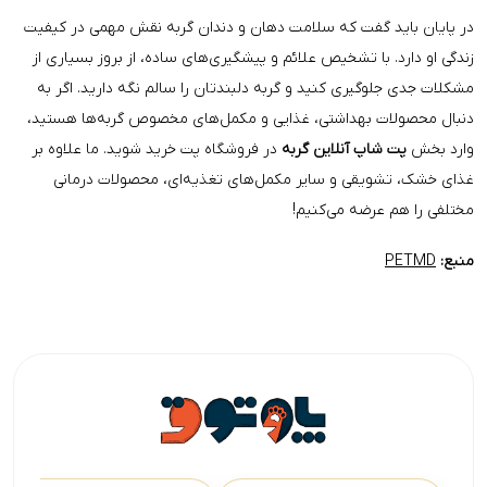
در پایان باید گفت که سلامت دهان و دندان گربه نقش مهمی در کیفیت
زندگی او دارد. با تشخیص علائم و پیشگیری‌های ساده، از بروز بسیاری از
مشکلات جدی جلوگیری کنید و گربه دلبندتان را سالم نگه دارید. اگر به
دنبال محصولات بهداشتی، غذایی و مکمل‌های مخصوص گربه‌ها هستید،
وارد بخش
پت شاپ آنلاین گربه
در فروشگاه پت خرید شوید. ما علاوه بر
غذای خشک، تشویقی و سایر مکمل‌های تغذیه‌ای، محصولات درمانی
مختلفی را هم عرضه می‌کنیم!
منبع:
PETMD