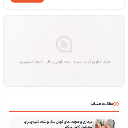
هنوز نظری ثبت نشده است. اولین نظر را شما بنویسید!
مقالات مشابه
بیماری و عفونت های گوش سگ و نکات کلیدی برای
بهداشت گوش سگها