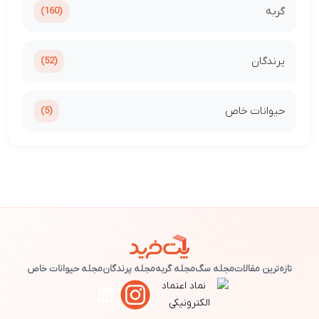
گربه
(160)
پرندگان
(52)
حیوانات خاص
(5)
تازه‌ترین مقالات
مجله سگ
مجله گربه
مجله پرندگان
مجله حیوانات خاص