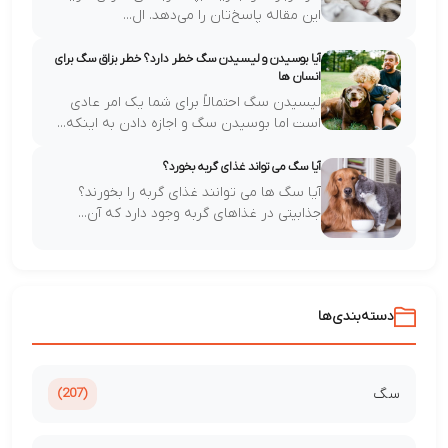
این مقاله پاسخ‌تان را می‌دهد. ال...
آیا بوسیدن و لیسیدن سگ خطر دارد؟ خطر بزاق سگ برای
انسان ها
لیسیدن سگ احتمالاً برای شما یک امر عادی
است اما بوسیدن سگ و اجازه دادن به اینکه...
آیا سگ می تواند غذای گربه بخورد؟
آیا سگ ها می توانند غذای گربه را بخورند؟
جذابیتی در غذاهای گربه وجود دارد که آن...
دسته‌بندی‌ها
سگ
(207)