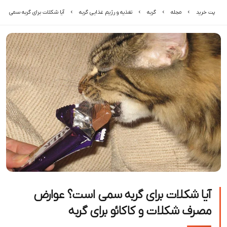
پت خرید
مجله
گربه
تغذیه و رژیم غذایی گربه
آیا شکلات برای گربه سمی است
آیا شکلات برای گربه سمی است؟ عوارض
مصرف شکلات و کاکائو برای گربه