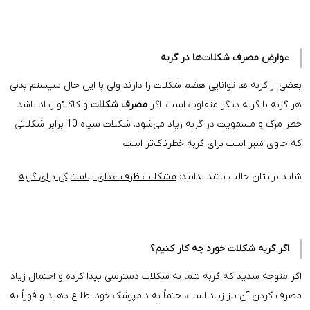
عوارض مصرف شکلات‌ها در گربه
بعضی از گربه ها توانایی هضم شکلات را دارند ولی با این حال سیستم بدنی
هر گربه با گربه دیگر متفاوت است. اگر
مصرف شکلات
و کاکائو زیاد باشد
خطر مرگ و مسمویت در گربه زیاد می‌شود. شکلات سیاه 10 برابر شکلاتی
که حاوی شیر است برای گربه خطرناک‌تر است.
شاید برایتان جالب باشد بدانید:
مشکلات ظرف غذای پلاستیکی برای گربه
اگر گربه شکلات خورد چه کار کنیم؟
اگر متوجه شدید که گربه شما به شکلات دسترسی پیدا کرده و احتمال زیاد
مصرف کردن آن نیز زیاد است، حتماً به دامپزشک خود اطلاع دهید و فوراً به