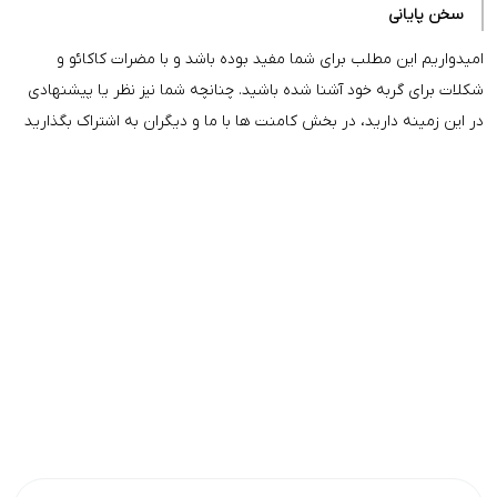
سخن پایانی
امیدواریم این مطلب برای شما مفید بوده باشد و با مضرات کاکائو و
شکلات برای گربه خود آشنا شده باشید. چنانچه شما نیز نظر یا پیشنهادی
در این زمینه دارید، در بخش کامنت ها با ما و دیگران به اشتراک بگذارید