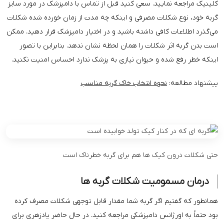
کلینیک مراجعه نمایید. سعی کنید قبل از تماس با دامپزشک در مورد سایز
گربه خود، نوع شکلات مصرفی و اینکه چه مدت از زمان خورده شده شکلات
می‌گذرد اطلاعات کافی داشته باشید و در اختیار دامپزشک قرار دهید. ممکن
است بدن گربه اثر شکلات را همان لحظه نشان ندهد. بنابراین با تصور
اینکه خطر رفع شده و حیوان نیازی به پزشک ندارد احساس امنیت نکنید.
پیشنهاد مطالعه:
نحوه انتخاب خاک گربه مناسب
حتی شکلات درون کیک ها هم برای گربه خطرناک است
درمان مسمومیت شکلات گربه ها
همانطور که گفتیم اگر گربه شما مقدار قابل توجهی شکلات مصرف کرده
بود حتماً به اورژانس دامپزشکی مراجعه کنید. در حال حاضر پادزهری برای