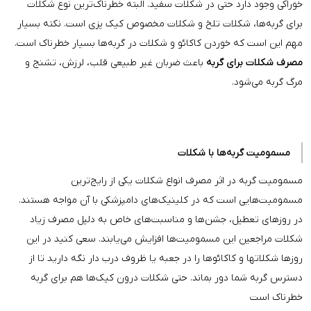
خوراکی وجود دارد حتی در شکلات سفید. البته خطرناک‌ترین نوع شکلات
برای گربه‌ها، شکلات تلخ و شکلات مخصوص کیک پزی است. نکته بسیار
مهم این است که خوردن کاکائو و شکلات در گربه‌ها بسیار خطرناک است.
مصرف شکلات برای گربه
باعث ضربان غیر طبیعی قلب، لرزش، تشنج و
مرگ گربه می‌شود.
مسمومیت گربه‌ها با شکلات
مسمومیت گربه در اثر مصرف انواع شکلات یکی از رایج‌ترین
مسمومیت‌هایی است که در کلینیک‌های دامپزشکی با آن مواجه هستند.
در روزهای تعطیل، جشن‌ها و مناسبت‌های خاص به دلیل مصرف زیاد
شکلات مراجعین این مسمومیت‌ها افزایش می‌یابند. سعی کنید در این
روزها شکلاتها و کاکائوها را در جعبه یا ظروف درب دار نگه دارید تا از
دسترس گربه شما دور بماند. حتی شکلات درون کیک‌ها هم برای گربه
خطرناک است